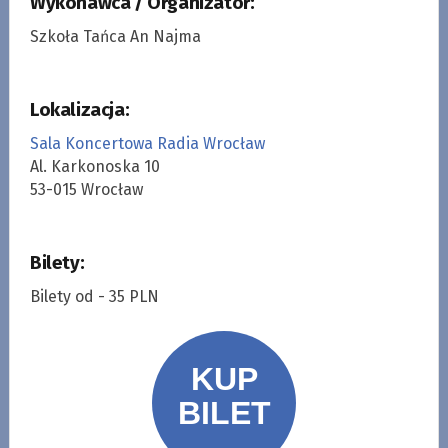
Wykonawca / Organizator:
Szkoła Tańca An Najma
Lokalizacja:
Sala Koncertowa Radia Wrocław
Al. Karkonoska 10
53-015 Wrocław
Bilety:
Bilety od - 35 PLN