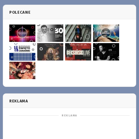
POLECANE
REKLAMA