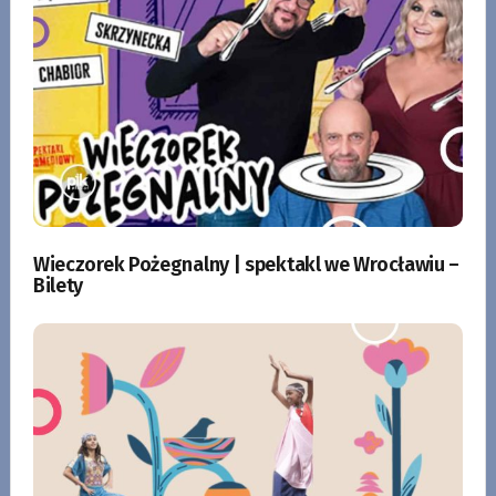
Wieczorek Pożegnalny | spektakl we Wrocławiu –
Bilety