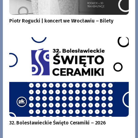
Piotr Rogucki | koncert we Wrocławiu – Bilety
32. Bolesławieckie Święto Ceramiki – 2026