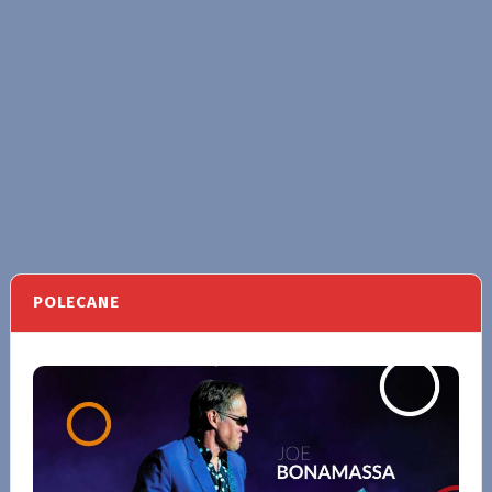
POLECANE