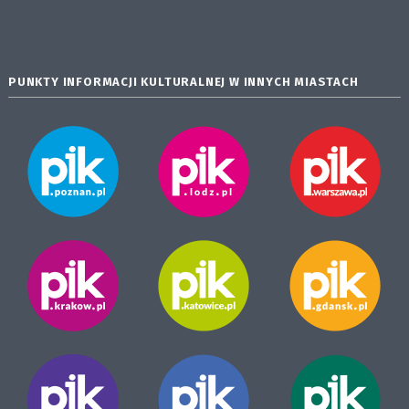
PUNKTY INFORMACJI KULTURALNEJ W INNYCH MIASTACH