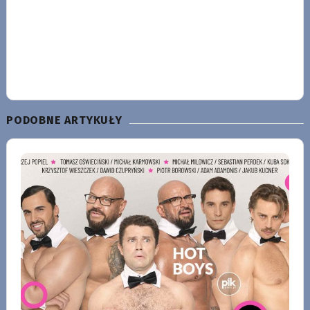
PODOBNE ARTYKUŁY