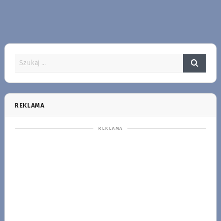
REKLAMA