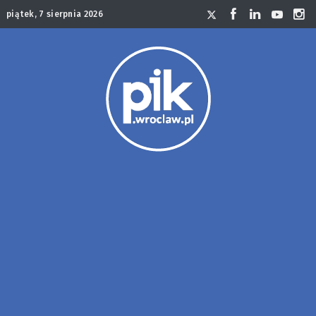
piątek, 7 sierpnia 2026