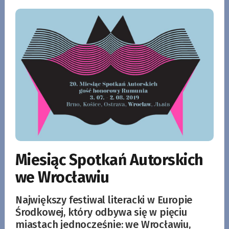
Miesiąc Spotkań Autorskich
we Wrocławiu
Największy festiwal literacki w Europie
Środkowej, który odbywa się w pięciu
miastach jednocześnie: we Wrocławiu,