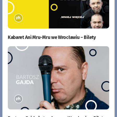
Kabaret Ani Mru-Mru we Wrocławiu – Bilety