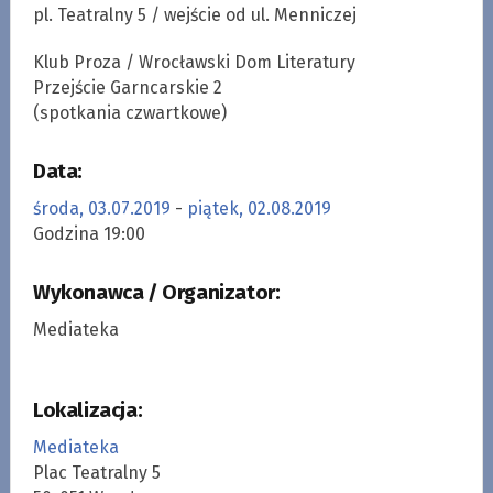
pl. Teatralny 5 / wejście od ul. Menniczej
Klub Proza / Wrocławski Dom Literatury
Przejście Garncarskie 2
(spotkania czwartkowe)
Data:
środa, 03.07.2019
-
piątek, 02.08.2019
Godzina 19:00
Wykonawca / Organizator:
Mediateka
Lokalizacja:
Mediateka
Plac Teatralny 5