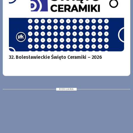
32. Bolesławieckie Święto Ceramiki – 2026