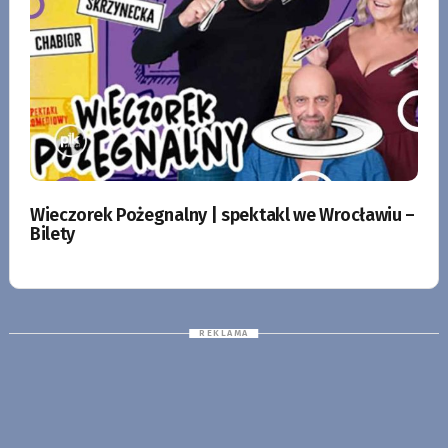
Wieczorek Pożegnalny | spektakl we Wrocławiu –
Bilety