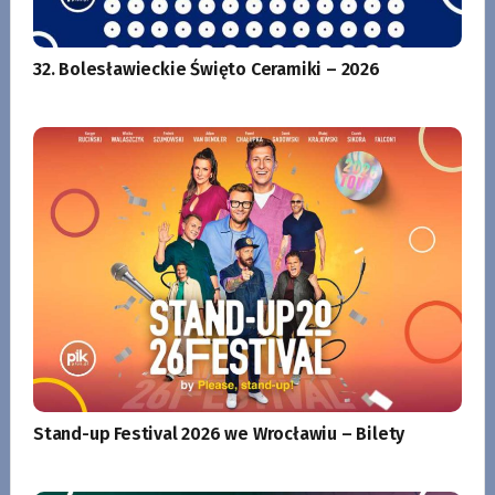
32. Bolesławieckie Święto Ceramiki – 2026
Stand-up Festival 2026 we Wrocławiu – Bilety