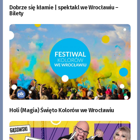
Dobrze się kłamie | spektakl we Wrocławiu –
Bilety
Holi (Magia) Święto Kolorów we Wrocławiu