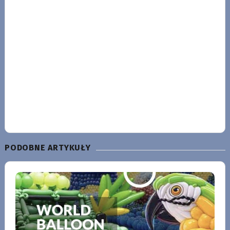
PODOBNE ARTYKUŁY