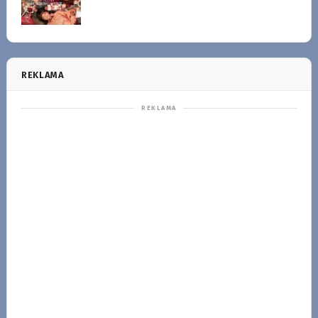
REKLAMA