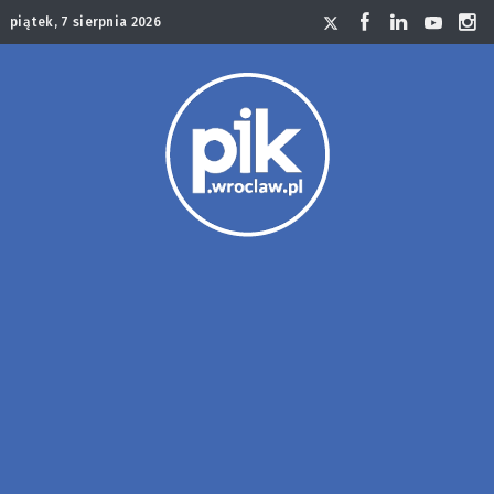
piątek, 7 sierpnia 2026