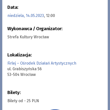
Data:
niedziela, 14.05.2023
, 12:00
Wykonawca / Organizator:
Strefa Kultury Wrocław
Lokalizacja:
Firlej – Ośrodek Działań Artystycznych
ul. Grabiszyńska 56
53-504 Wrocław
Bilety:
Bilety od - 25 PLN