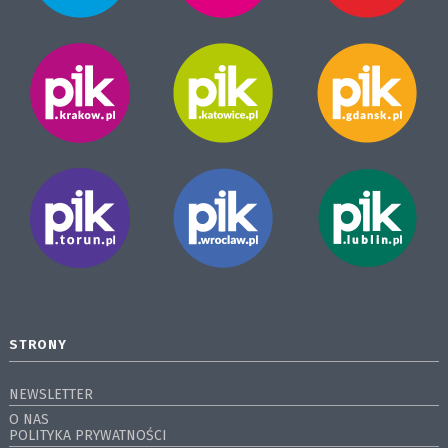
STRONY
NEWSLETTER
O NAS
POLITYKA PRYWATNOŚCI