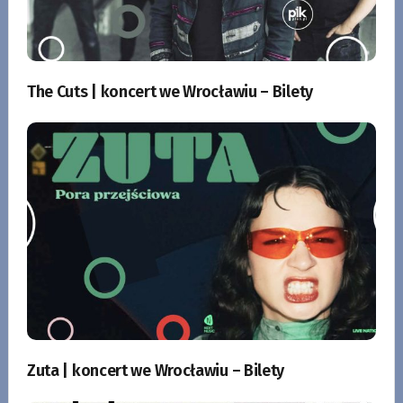
The Cuts | koncert we Wrocławiu – Bilety
Zuta | koncert we Wrocławiu – Bilety