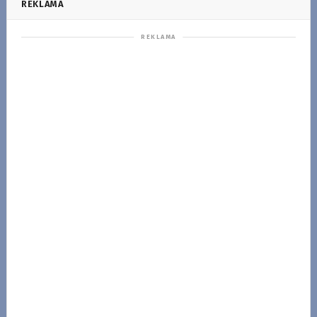
REKLAMA