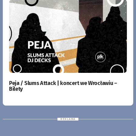
Peja / Slums Attack | koncert we Wrocławiu –
Bilety