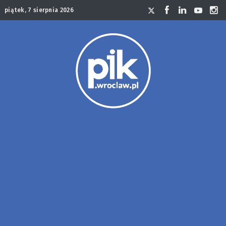
piątek, 7 sierpnia 2026