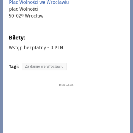
Plac Wolności we Wrocławiu
plac Wolności
50-029 Wrocław
Bilety:
Wstęp bezpłatny - 0 PLN
Tagi:
Za darmo we Wrocławiu