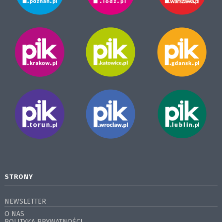
STRONY
NEWSLETTER
O NAS
POLITYKA PRYWATNOŚCI