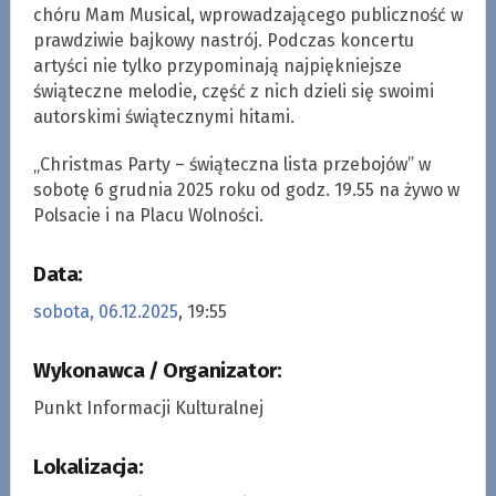
chóru Mam Musical, wprowadzającego publiczność w
prawdziwie bajkowy nastrój. Podczas koncertu
artyści nie tylko przypominają najpiękniejsze
świąteczne melodie, część z nich dzieli się swoimi
autorskimi świątecznymi hitami.
„Christmas Party – świąteczna lista przebojów” w
sobotę 6 grudnia 2025 roku od godz. 19.55 na żywo w
Polsacie i na Placu Wolności.
Data:
sobota, 06.12.2025
, 19:55
Wykonawca / Organizator:
Punkt Informacji Kulturalnej
Lokalizacja: