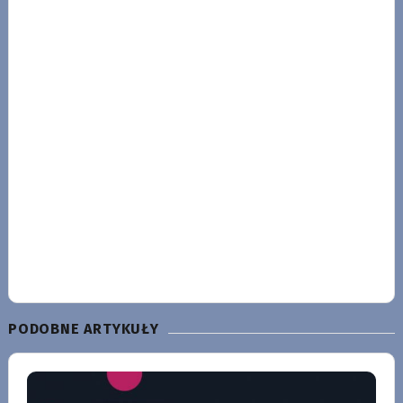
PODOBNE ARTYKUŁY