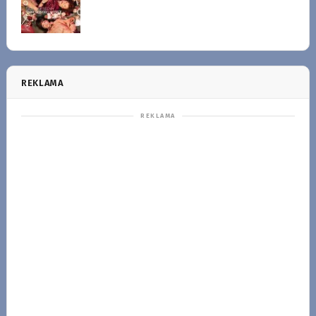
REKLAMA