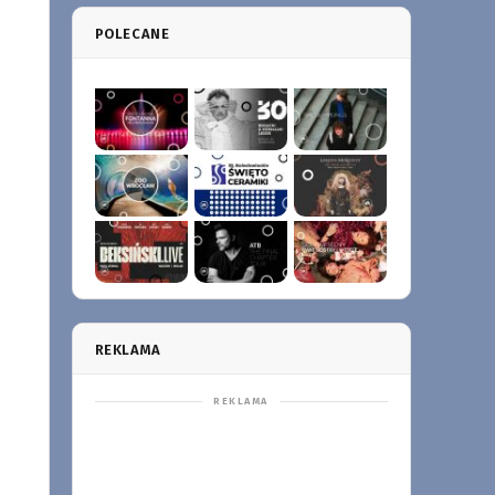
POLECANE
REKLAMA