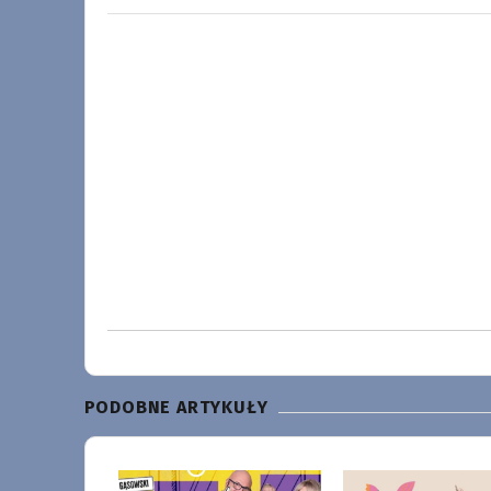
PODOBNE ARTYKUŁY