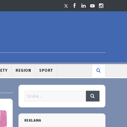
LETY
REGION
SPORT
REKLAMA