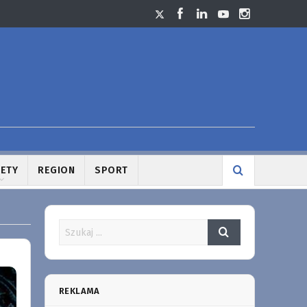
LETY
REGION
SPORT
REKLAMA