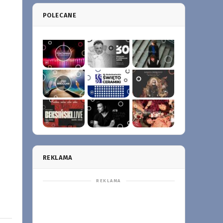
POLECANE
REKLAMA