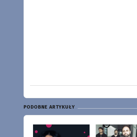
PODOBNE ARTYKUŁY