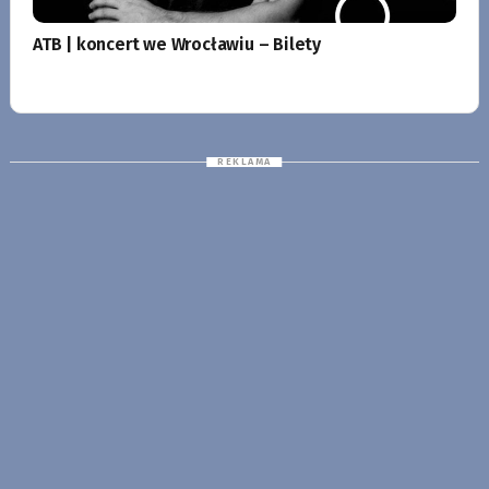
ATB | koncert we Wrocławiu – Bilety