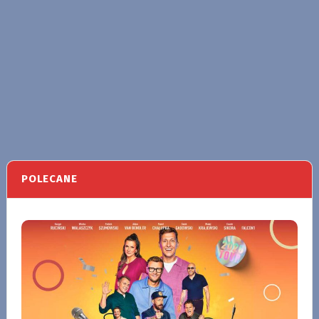
POLECANE