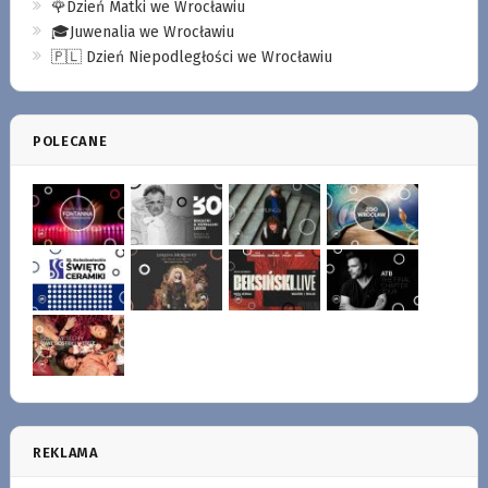
🌹Dzień Matki we Wrocławiu
🎓Juwenalia we Wrocławiu
🇵🇱 Dzień Niepodległości we Wrocławiu
POLECANE
REKLAMA