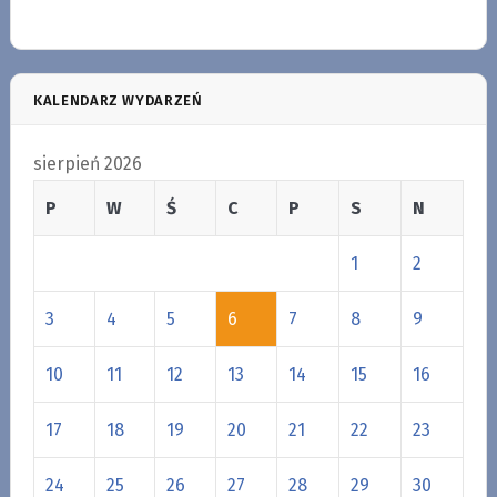
KALENDARZ WYDARZEŃ
sierpień 2026
P
W
Ś
C
P
S
N
1
2
3
4
5
6
7
8
9
10
11
12
13
14
15
16
17
18
19
20
21
22
23
24
25
26
27
28
29
30