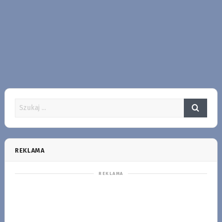
REKLAMA