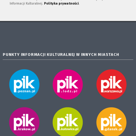
Informacji Kulturalnej.
Polityka prywatności
.
PUNKTY INFORMACJI KULTURALNEJ W INNYCH MIASTACH