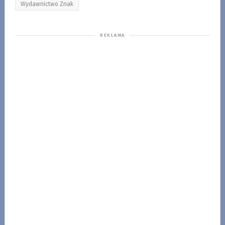
Wydawnictwo Znak