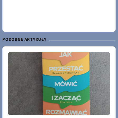
PODOBNE ARTYKUŁY