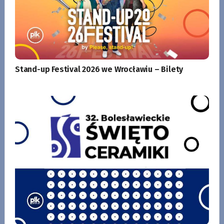
Stand-up Festival 2026 we Wrocławiu – Bilety