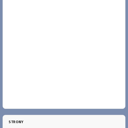
STRONY