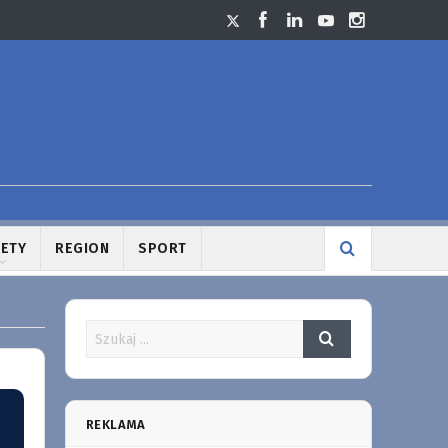
LETY
REGION
SPORT
REKLAMA