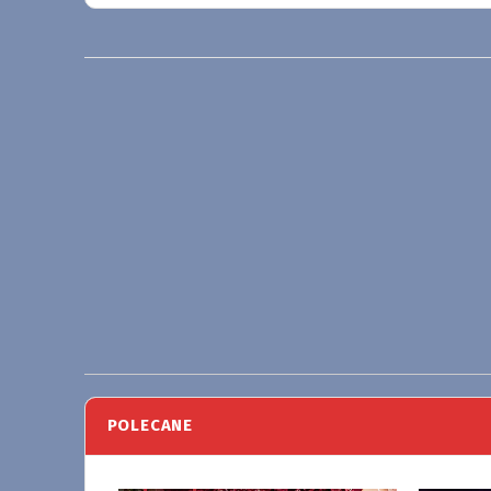
POLECANE