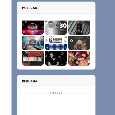
POLECANE
REKLAMA