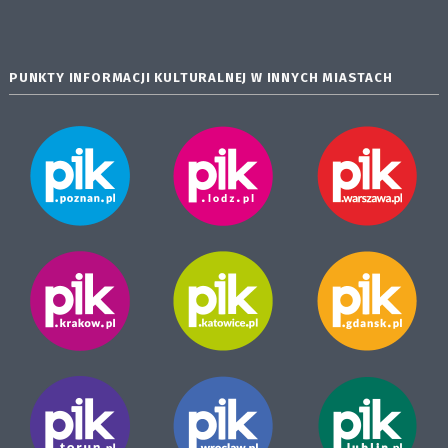
PUNKTY INFORMACJI KULTURALNEJ W INNYCH MIASTACH