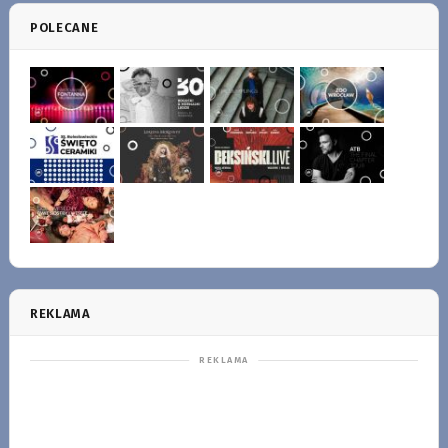
POLECANE
REKLAMA