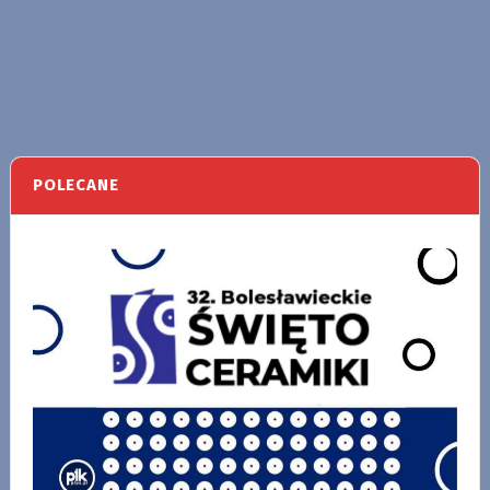
POLECANE