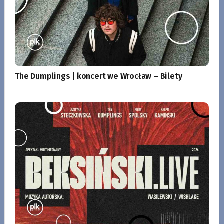
The Dumplings | koncert we Wrocław – Bilety