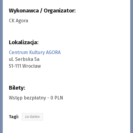
Wykonawca / Organizator:
CK Agora
Lokalizacja:
Centrum Kultury AGORA
ul. Serbska 5a
51-111 Wrocław
Bilety:
Wstęp bezpłatny - 0 PLN
Tagi:
za darmo