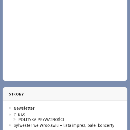
STRONY
Newsletter
O NAS
POLITYKA PRYWATNOŚCI
Sylwester we Wrocławiu – lista imprez, bale, koncerty