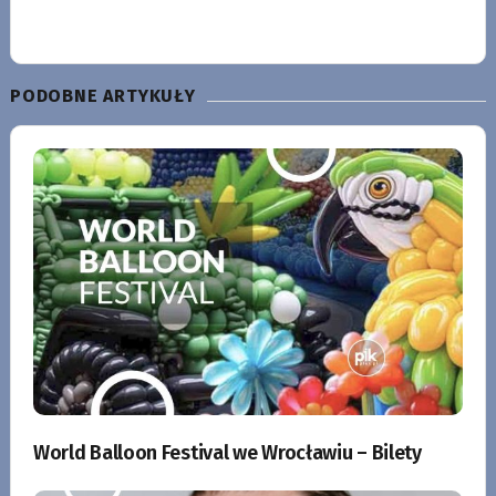
PODOBNE ARTYKUŁY
World Balloon Festival we Wrocławiu – Bilety