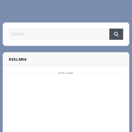
REKLAMA