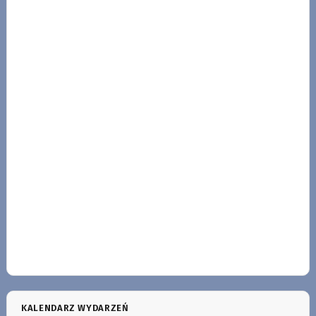
KALENDARZ WYDARZEŃ