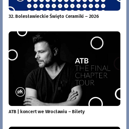
32. Bolesławieckie Święto Ceramiki – 2026
ATB | koncert we Wrocławiu – Bilety