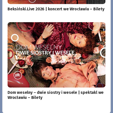
Beksiński.Live 2026 | koncert we Wrocławiu – Bilety
Dom weselny – dwie siostry i wesele | spektakl we
Wrocławiu – Bilety