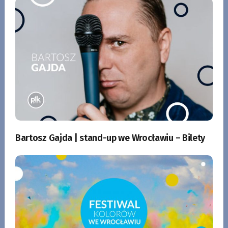
Bartosz Gajda | stand-up we Wrocławiu – Bilety