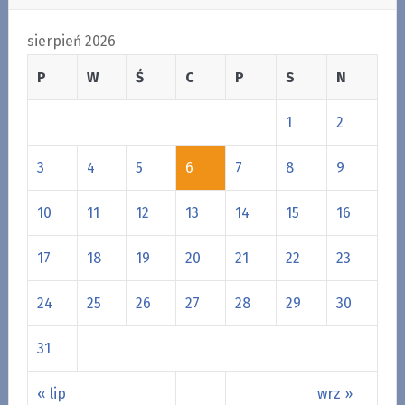
sierpień 2026
P
W
Ś
C
P
S
N
1
2
3
4
5
6
7
8
9
10
11
12
13
14
15
16
17
18
19
20
21
22
23
24
25
26
27
28
29
30
31
« lip
wrz »