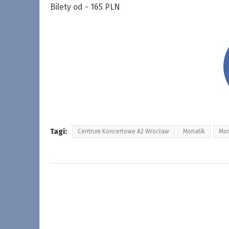
Bilety od - 165 PLN
Tagi:
Centrum Koncertowe A2 Wrocław
Monatik
Mon