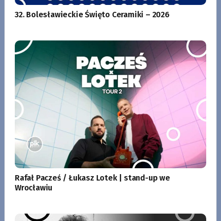
32. Bolesławieckie Święto Ceramiki – 2026
Rafał Pacześ / Łukasz Lotek | stand-up we
Wrocławiu