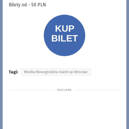
Bilety od - 50 PLN
Tagi:
Monika Nowogrodzka stand-up Wrocław