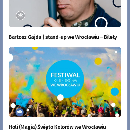
Bartosz Gajda | stand-up we Wrocławiu – Bilety
Holi (Magia) Święto Kolorów we Wrocławiu