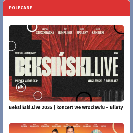
POLECANE
Beksiński.Live 2026 | koncert we Wrocławiu – Bilety