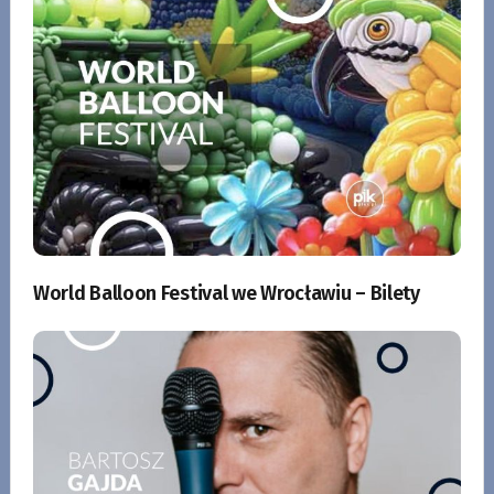
World Balloon Festival we Wrocławiu – Bilety