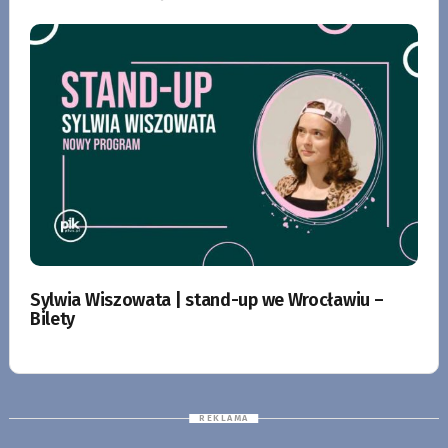
Sylwia Wiszowata | stand-up we Wrocławiu –
Bilety