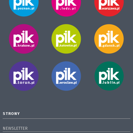
STRONY
NEWSLETTER