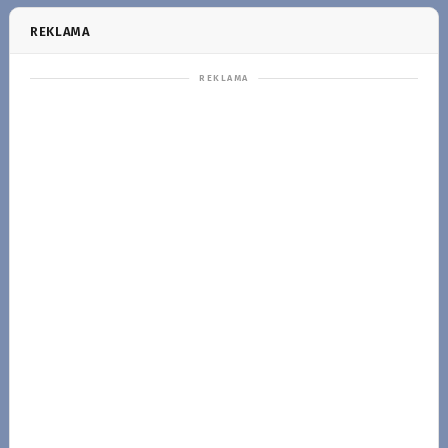
REKLAMA