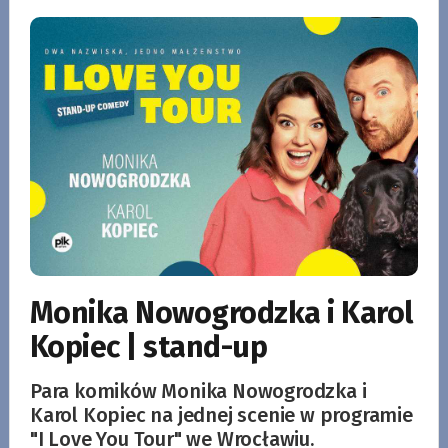
Monika Nowogrodzka i Karol
Kopiec | stand-up
Para komików Monika Nowogrodzka i
Karol Kopiec na jednej scenie w programie
"I Love You Tour" we Wrocławiu.