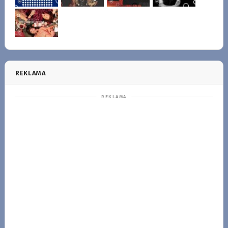
REKLAMA