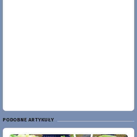
PODOBNE ARTYKUŁY