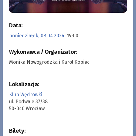
Data:
poniedziałek, 08.04.2024
, 19:00
Wykonawca / Organizator:
Monika Nowogrodzka i Karol Kopiec
Lokalizacja:
Klub Wędrówki
ul. Podwale 37/38
50-040 Wrocław
Bilety: