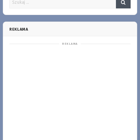
REKLAMA