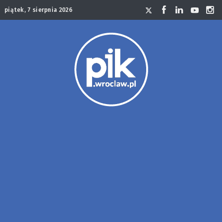
piątek, 7 sierpnia 2026