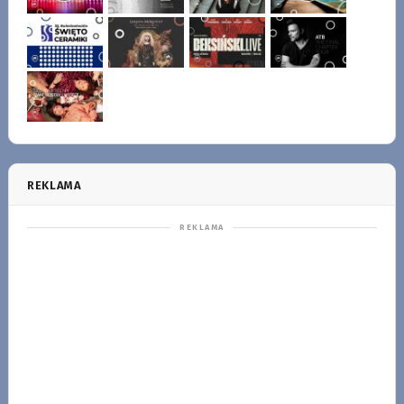
REKLAMA