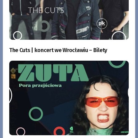
The Cuts | koncert we Wrocławiu – Bilety