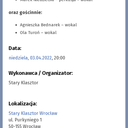
oraz gościnnie:
Agnieszka Bednarek – wokal
Ola Turoń – wokal
Data:
niedziela, 03.04.2022
, 20:00
Wykonawca / Organizator:
Stary Klasztor
Lokalizacja:
Stary Klasztor Wrocław
ul. Purkyniego 1
50-155 Wrocław