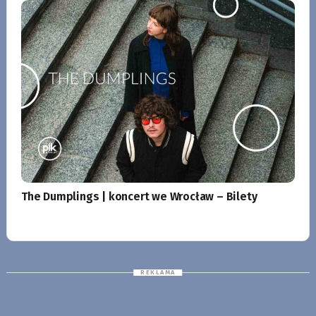
The Dumplings | koncert we Wrocław – Bilety