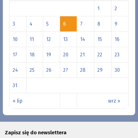
1
2
3
4
5
6
7
8
9
10
11
12
13
14
15
16
17
18
19
20
21
22
23
24
25
26
27
28
29
30
31
« lip
wrz »
Zapisz się do newslettera