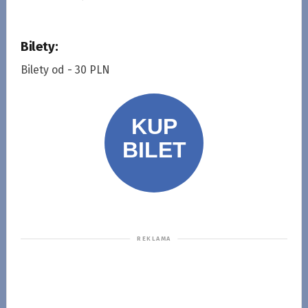
Bilety:
Bilety od - 30 PLN