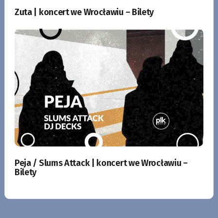
Zuta | koncert we Wrocławiu – Bilety
Peja / Slums Attack | koncert we Wrocławiu –
Bilety