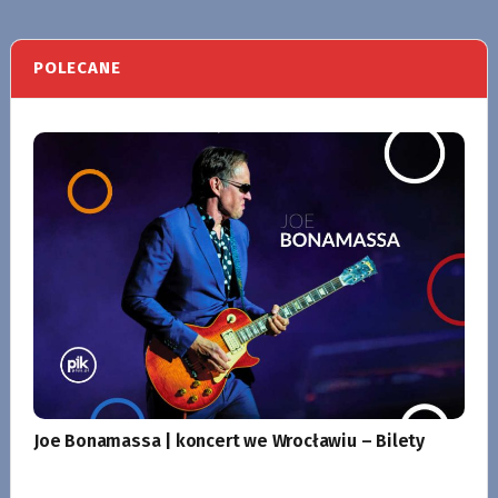
POLECANE
Joe Bonamassa | koncert we Wrocławiu – Bilety