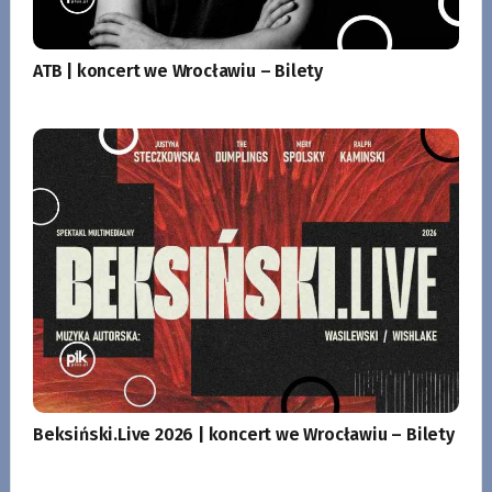
ATB | koncert we Wrocławiu – Bilety
Beksiński.Live 2026 | koncert we Wrocławiu – Bilety