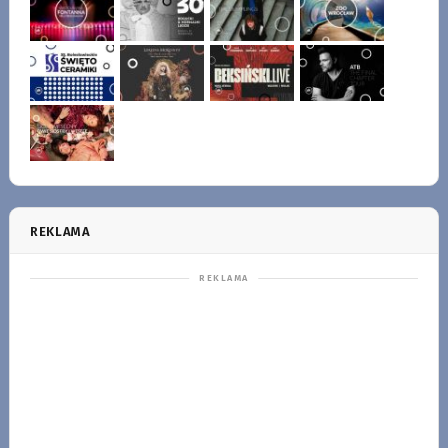
REKLAMA