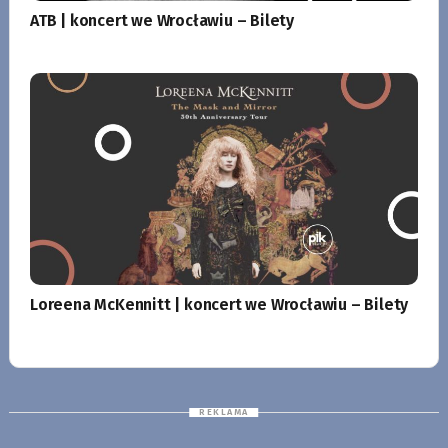
ATB | koncert we Wrocławiu – Bilety
Loreena McKennitt | koncert we Wrocławiu – Bilety