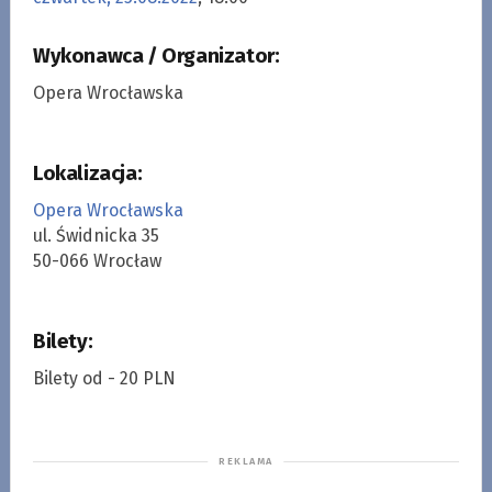
Wykonawca / Organizator:
Opera Wrocławska
Lokalizacja:
Opera Wrocławska
ul. Świdnicka 35
50-066 Wrocław
Bilety:
Bilety od - 20 PLN