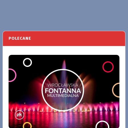
POLECANE