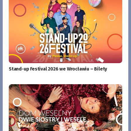
Stand-up Festival 2026 we Wrocławiu – Bilety