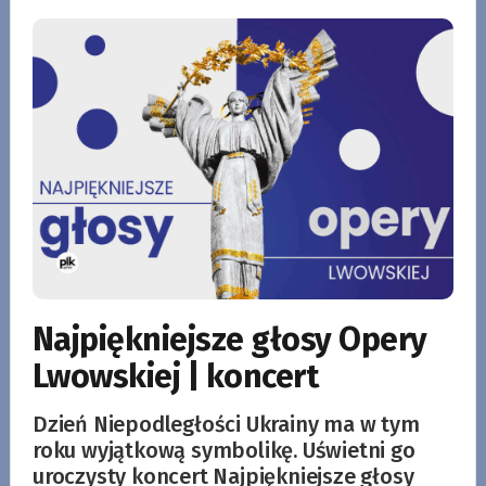
Najpiękniejsze głosy Opery
Lwowskiej | koncert
Dzień Niepodległości Ukrainy ma w tym
roku wyjątkową symbolikę. Uświetni go
uroczysty koncert Najpiękniejsze głosy