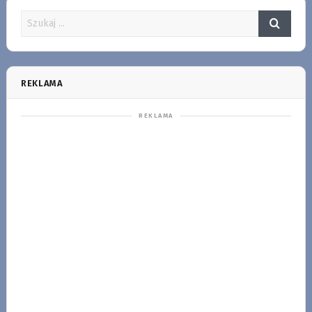
REKLAMA