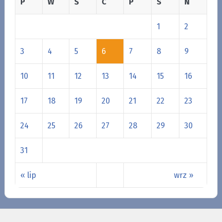
P
W
Ś
C
P
S
N
1
2
3
4
5
6
7
8
9
10
11
12
13
14
15
16
17
18
19
20
21
22
23
24
25
26
27
28
29
30
31
« lip
wrz »