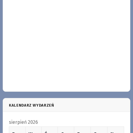
KALENDARZ WYDARZEŃ
sierpień 2026