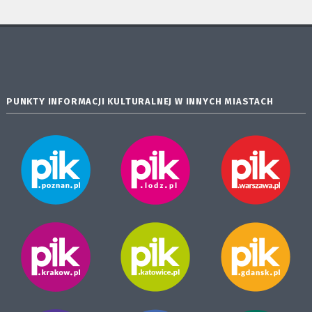
PUNKTY INFORMACJI KULTURALNEJ W INNYCH MIASTACH