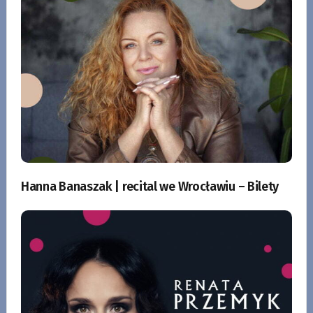
Hanna Banaszak | recital we Wrocławiu – Bilety