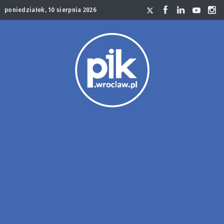
poniedziałek, 10 sierpnia 2026