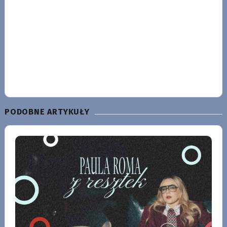
PODOBNE ARTYKUŁY