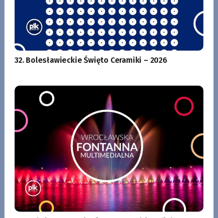
32. Bolesławieckie Święto Ceramiki – 2026