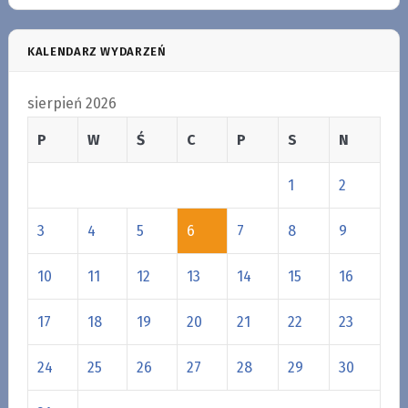
KALENDARZ WYDARZEŃ
sierpień 2026
P
W
Ś
C
P
S
N
1
2
3
4
5
6
7
8
9
10
11
12
13
14
15
16
17
18
19
20
21
22
23
24
25
26
27
28
29
30