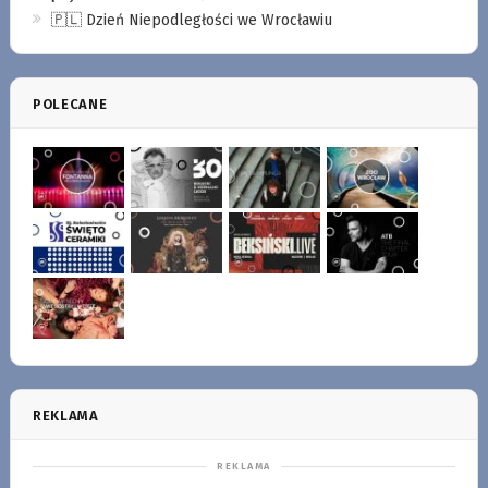
🇵🇱 Dzień Niepodległości we Wrocławiu
POLECANE
REKLAMA