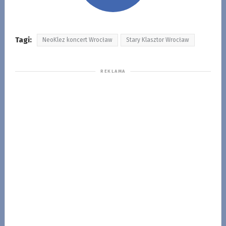
Tagi:
NeoKlez koncert Wrocław
Stary Klasztor Wrocław