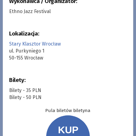
Wykonawca / Organizator:
Ethno Jazz Festival
Lokalizacja:
Stary Klasztor Wrocław
ul. Purkyniego 1
50-155 Wrocław
Bilety:
Bilety - 35 PLN
Bilety - 50 PLN
Pula biletów biletyna