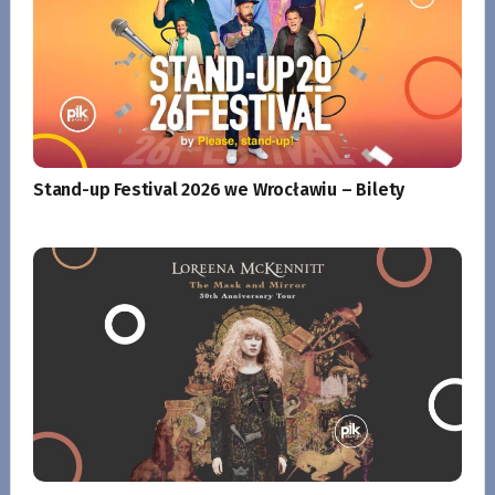
Stand-up Festival 2026 we Wrocławiu – Bilety