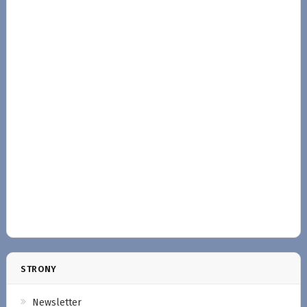
STRONY
Newsletter