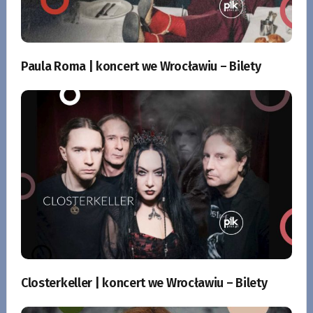
Paula Roma | koncert we Wrocławiu – Bilety
Closterkeller | koncert we Wrocławiu – Bilety