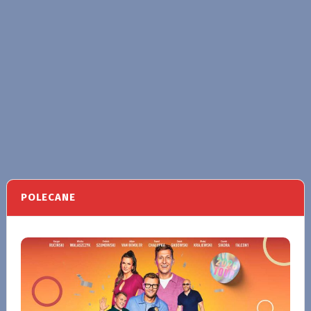
POLECANE