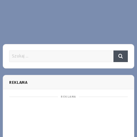
REKLAMA