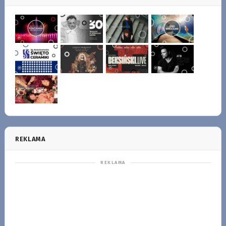
REKLAMA