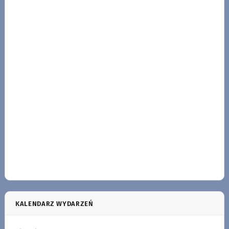
KALENDARZ WYDARZEŃ