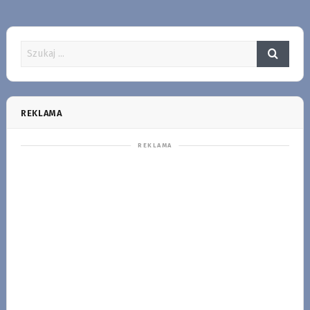
REKLAMA