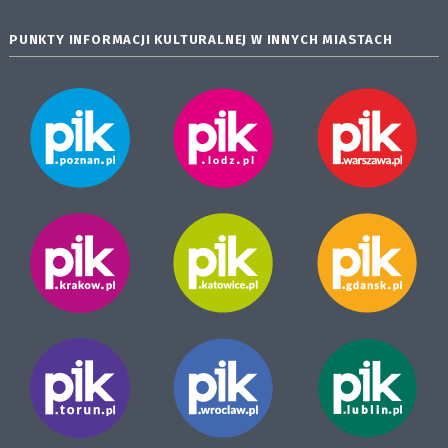
PUNKTY INFORMACJI KULTURALNEJ W INNYCH MIASTACH