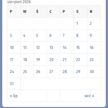
sierpień 2026
P
W
Ś
C
P
S
N
1
2
3
4
5
6
7
8
9
10
11
12
13
14
15
16
17
18
19
20
21
22
23
24
25
26
27
28
29
30
31
« lip
wrz »