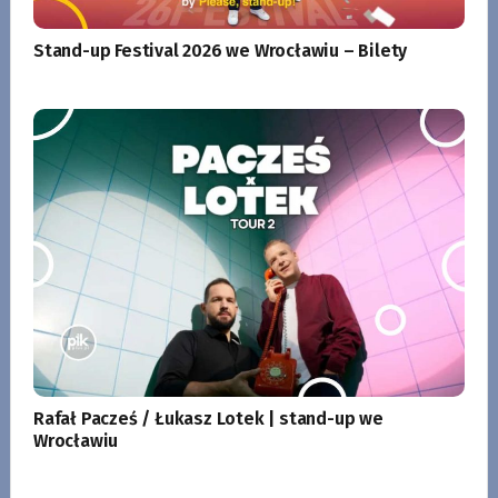
Stand-up Festival 2026 we Wrocławiu – Bilety
Rafał Pacześ / Łukasz Lotek | stand-up we
Wrocławiu