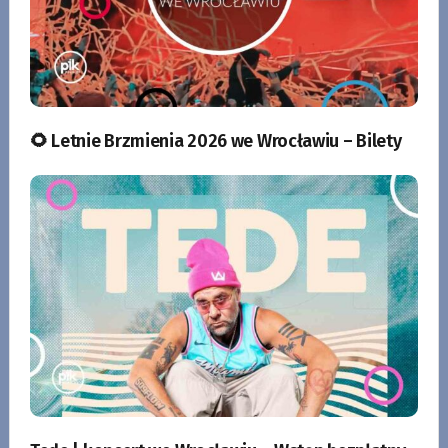
🌻 Letnie Brzmienia 2026 we Wrocławiu – Bilety