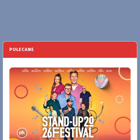
POLECANE