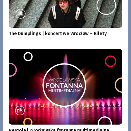
The Dumplings | koncert we Wrocław – Bilety
Pergola i Wrocławska fontanna multimedialna