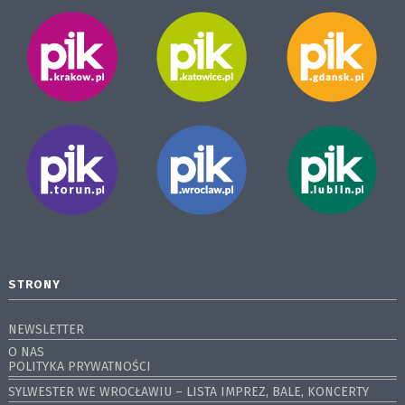
STRONY
NEWSLETTER
O NAS
POLITYKA PRYWATNOŚCI
SYLWESTER WE WROCŁAWIU – LISTA IMPREZ, BALE, KONCERTY