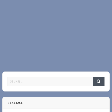
REKLAMA