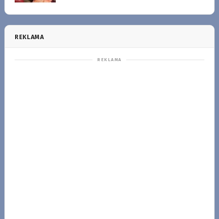
REKLAMA