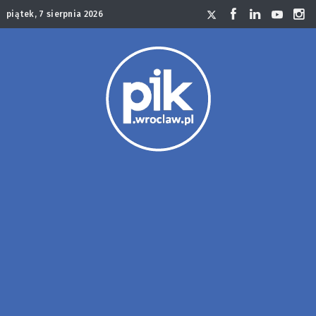
piątek, 7 sierpnia 2026