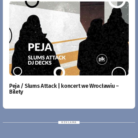
Peja / Slums Attack | koncert we Wrocławiu –
Bilety