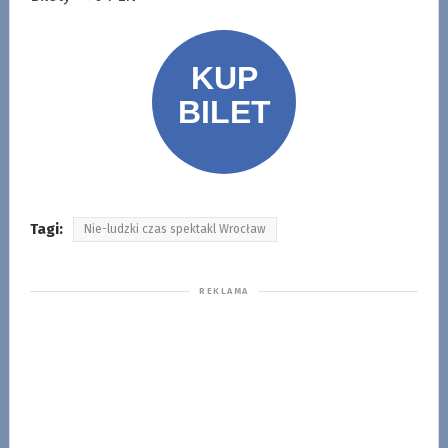
Tagi:
Nie-ludzki czas spektakl Wrocław