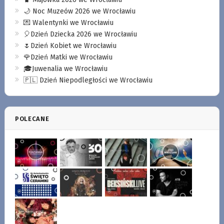
🌙 Noc Muzeów 2026 we Wrocławiu
💌 Walentynki we Wrocławiu
🎈Dzień Dziecka 2026 we Wrocławiu
🌷Dzień Kobiet we Wrocławiu
🌹Dzień Matki we Wrocławiu
🎓Juwenalia we Wrocławiu
🇵🇱 Dzień Niepodległości we Wrocławiu
POLECANE