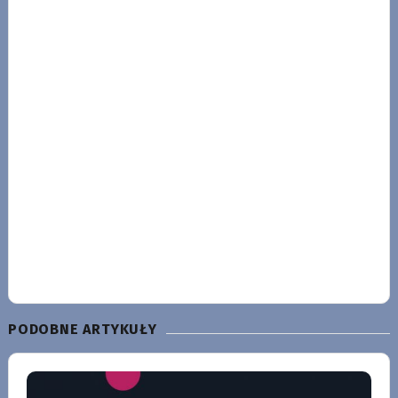
PODOBNE ARTYKUŁY