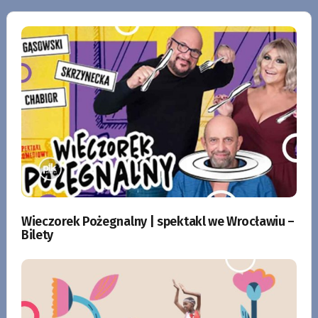
Wieczorek Pożegnalny | spektakl we Wrocławiu –
Bilety