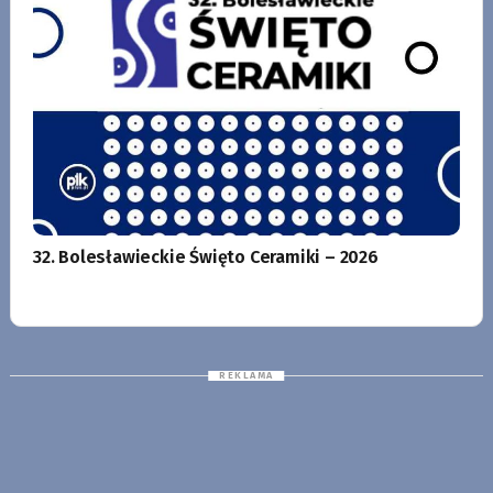
32. Bolesławieckie Święto Ceramiki – 2026