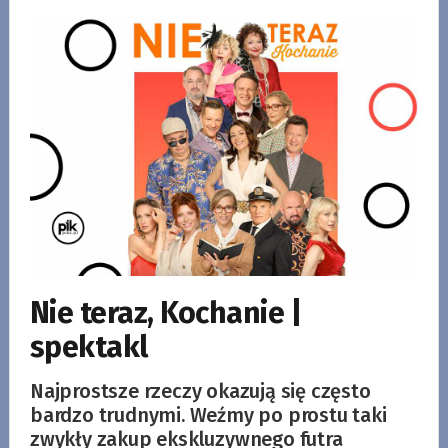
Nie teraz, Kochanie |
spektakl
Najprostsze rzeczy okazują się często
bardzo trudnymi. Weźmy po prostu taki
zwykły zakup ekskluzywnego futra