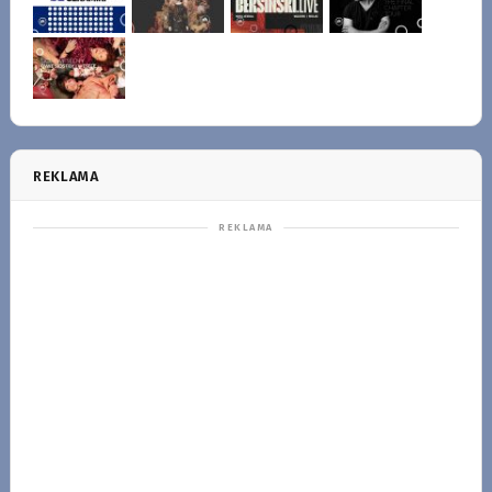
REKLAMA