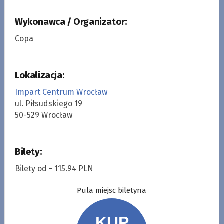
Wykonawca / Organizator:
Copa
Lokalizacja:
Impart Centrum Wrocław
ul. Piłsudskiego 19
50-529 Wrocław
Bilety:
Bilety od - 115.94 PLN
Pula miejsc biletyna