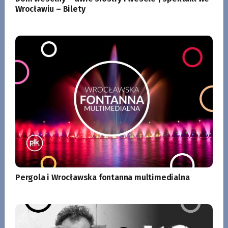
Wrocławiu – Bilety
Pergola i Wrocławska fontanna multimedialna