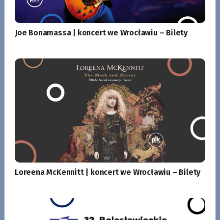
Joe Bonamassa | koncert we Wrocławiu – Bilety
Loreena McKennitt | koncert we Wrocławiu – Bilety