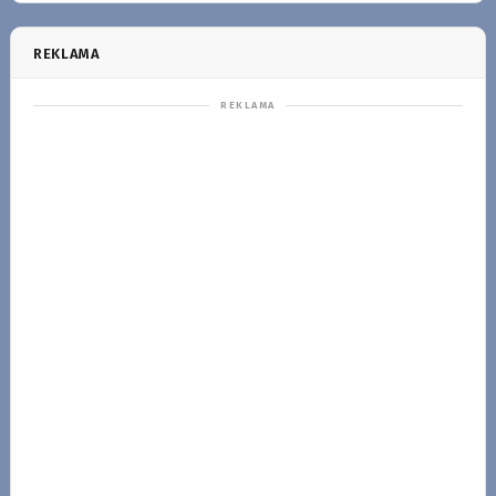
REKLAMA