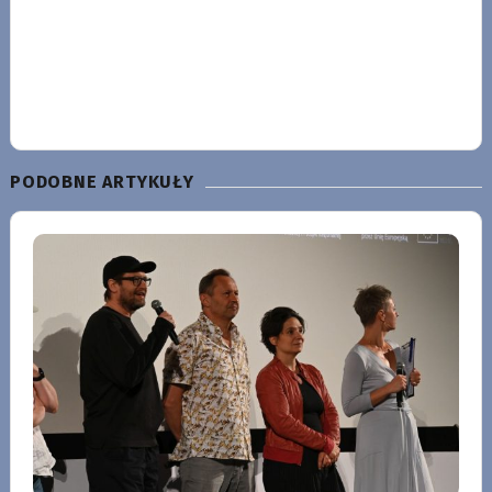
PODOBNE ARTYKUŁY