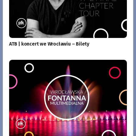
ATB | koncert we Wrocławiu – Bilety