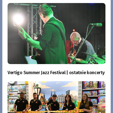
Vertigo Summer Jazz Festival | ostatnie koncerty