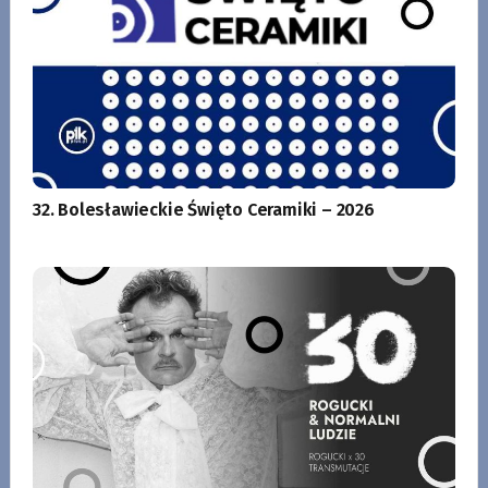
32. Bolesławieckie Święto Ceramiki – 2026