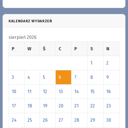
KALENDARZ WYDARZEŃ
sierpień 2026
P
W
Ś
C
P
S
N
1
2
3
4
5
6
7
8
9
10
11
12
13
14
15
16
17
18
19
20
21
22
23
24
25
26
27
28
29
30