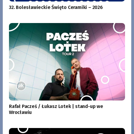
32. Bolesławieckie Święto Ceramiki – 2026
Rafał Pacześ / Łukasz Lotek | stand-up we
Wrocławiu