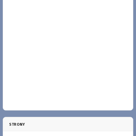
STRONY