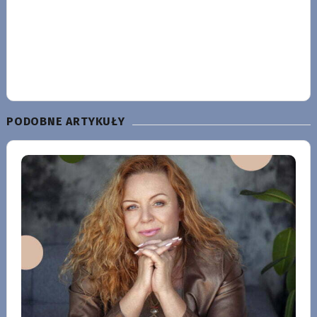
PODOBNE ARTYKUŁY