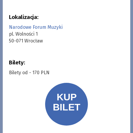
Lokalizacja:
Narodowe Forum Muzyki
pl. Wolności 1
50-071 Wrocław
Bilety:
Bilety od - 170 PLN