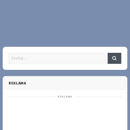
REKLAMA