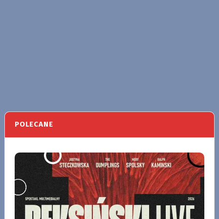
POLECANE