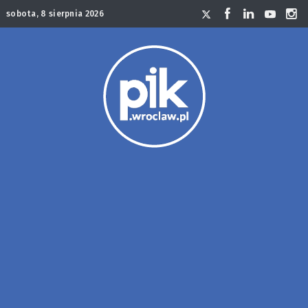
sobota, 8 sierpnia 2026