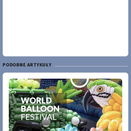
PODOBNE ARTYKUŁY