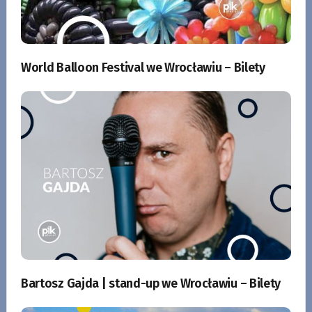
World Balloon Festival we Wrocławiu – Bilety
Bartosz Gajda | stand-up we Wrocławiu – Bilety