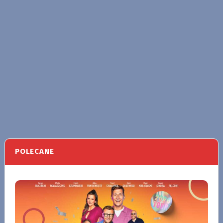
POLECANE