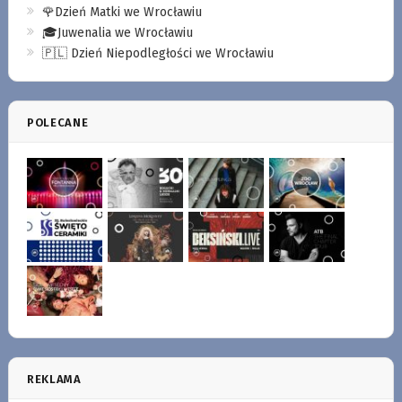
🌹Dzień Matki we Wrocławiu
🎓Juwenalia we Wrocławiu
🇵🇱 Dzień Niepodległości we Wrocławiu
POLECANE
REKLAMA