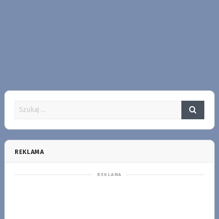
REKLAMA