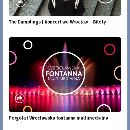
The Dumplings | koncert we Wrocław – Bilety
Pergola i Wrocławska fontanna multimedialna