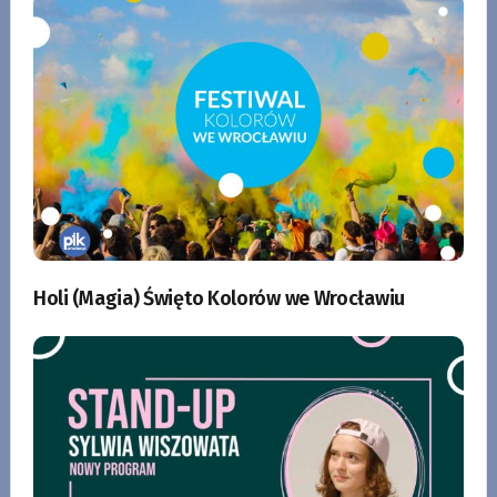
Holi (Magia) Święto Kolorów we Wrocławiu