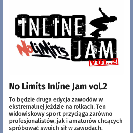
No Limits Inline Jam vol.2
To będzie druga edycja zawodów w
ekstremalnej jeździe na rolkach. Ten
widowiskowy sport przyciąga zarówno
profesjonalistów, jak i amatorów chcących
spróbować swoich sił w zawodach.