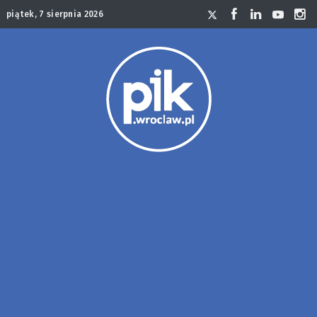
piątek, 7 sierpnia 2026