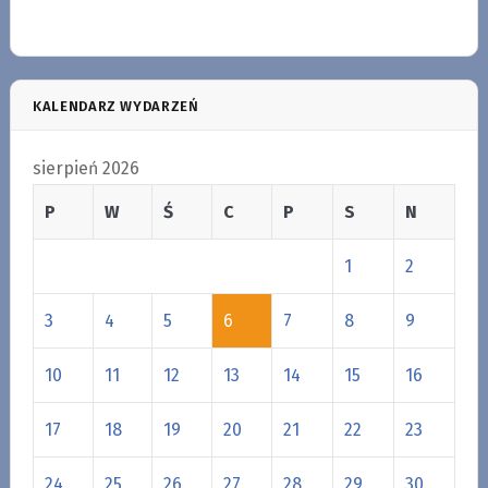
KALENDARZ WYDARZEŃ
sierpień 2026
P
W
Ś
C
P
S
N
1
2
3
4
5
6
7
8
9
10
11
12
13
14
15
16
17
18
19
20
21
22
23
24
25
26
27
28
29
30