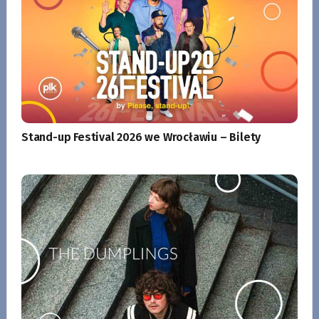
Stand-up Festival 2026 we Wrocławiu – Bilety