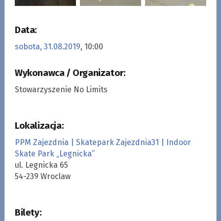
Data:
sobota, 31.08.2019
, 10:00
Wykonawca / Organizator:
Stowarzyszenie No Limits
Lokalizacja:
PPM Zajezdnia | Skatepark Zajezdnia31 | Indoor
Skate Park „Legnicka”
ul. Legnicka 65
54-239 Wroclaw
Bilety: