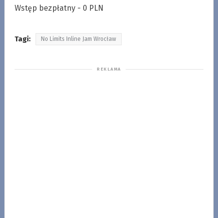
Wstęp bezpłatny - 0 PLN
Tagi:
No Limits Inline Jam Wrocław