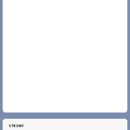
STRONY