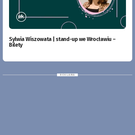
Sylwia Wiszowata | stand-up we Wrocławiu –
Bilety