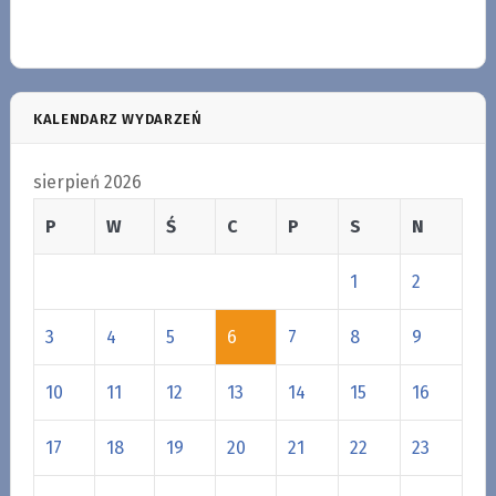
KALENDARZ WYDARZEŃ
sierpień 2026
P
W
Ś
C
P
S
N
1
2
3
4
5
6
7
8
9
10
11
12
13
14
15
16
17
18
19
20
21
22
23