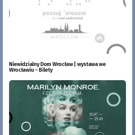
Niewidzialny Dom Wrocław | wystawa we
Wrocławiu – Bilety