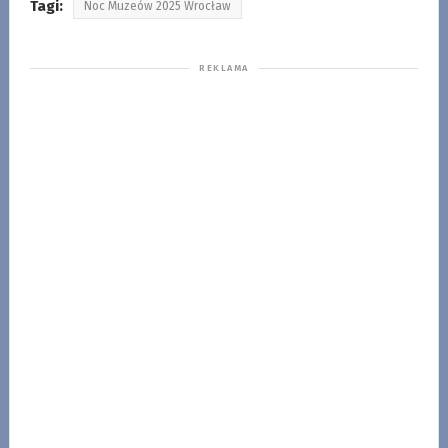
Tagi:
Noc Muzeów 2025 Wrocław