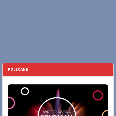
POLECANE