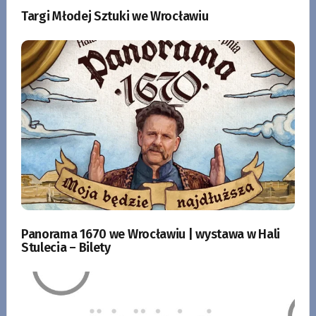
Targi Młodej Sztuki we Wrocławiu
Panorama 1670 we Wrocławiu | wystawa w Hali
Stulecia – Bilety