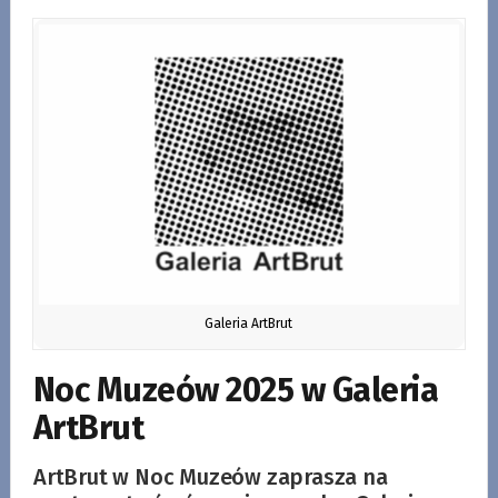
Galeria ArtBrut
Noc Muzeów 2025 w Galeria
ArtBrut
ArtBrut w Noc Muzeów zaprasza na