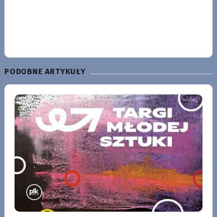
PODOBNE ARTYKUŁY