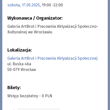
sobota, 17.05.2025
, 19:00 -22:00
Wykonawca / Organizator:
Galeria ArtBrut i Pracownia Aktywizacji Społeczno-
Kulturalnej we Wrocławiu
Lokalizacja:
Galeria ArtBrut i Pracownia Aktywizacji Społecznej
ul. Ruska 46a
50-079 Wrocław
Bilety:
Wstęp bezpłatny - 0 PLN