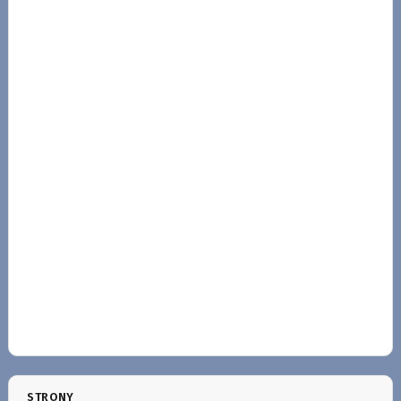
STRONY