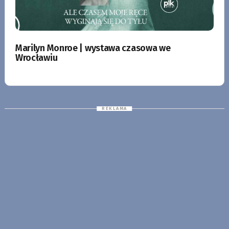
Marilyn Monroe | wystawa czasowa we
Wrocławiu