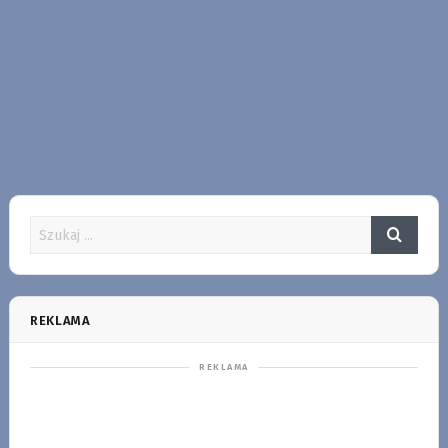
REKLAMA