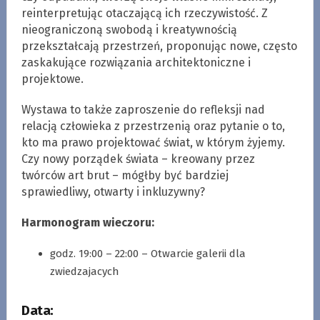
reinterpretując otaczającą ich rzeczywistość. Z
nieograniczoną swobodą i kreatywnością
przekształcają przestrzeń, proponując nowe, często
zaskakujące rozwiązania architektoniczne i
projektowe.
Wystawa to także zaproszenie do refleksji nad
relacją człowieka z przestrzenią oraz pytanie o to,
kto ma prawo projektować świat, w którym żyjemy.
Czy nowy porządek świata – kreowany przez
twórców art brut – mógłby być bardziej
sprawiedliwy, otwarty i inkluzywny?
Harmonogram wieczoru:
godz. 19:00 – 22:00 – Otwarcie galerii dla
zwiedzajacych
Data: