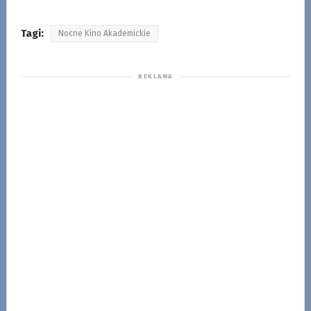
Tagi:
Nocne Kino Akademickie