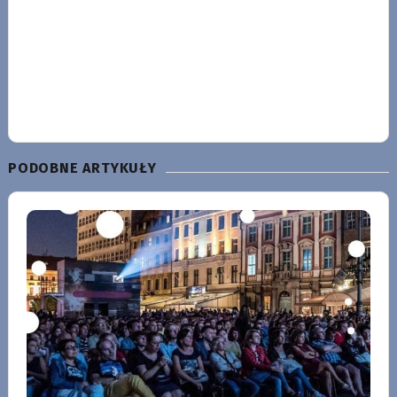
PODOBNE ARTYKUŁY