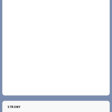
STRONY