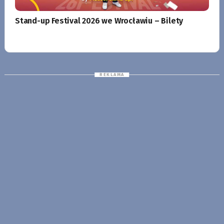
Stand-up Festival 2026 we Wrocławiu – Bilety