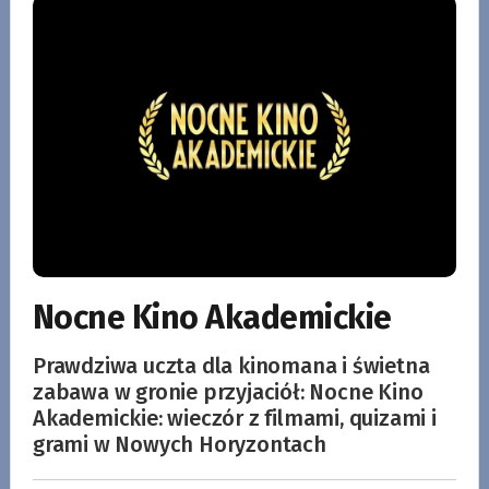
Nocne Kino Akademickie
Prawdziwa uczta dla kinomana i świetna
zabawa w gronie przyjaciół: Nocne Kino
Akademickie: wieczór z filmami, quizami i
grami w Nowych Horyzontach