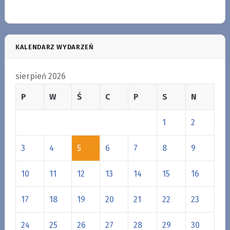
KALENDARZ WYDARZEŃ
sierpień 2026
P
W
Ś
C
P
S
N
1
2
3
4
5
6
7
8
9
10
11
12
13
14
15
16
17
18
19
20
21
22
23
24
25
26
27
28
29
30