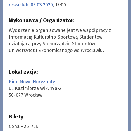
czwartek, 05.03.2020
, 17:00
Wykonawca / Organizator:
Wydarzenie organizowane jest we współpracy z
Informacją Kulturalno-Sportową Studentów
działającą przy Samorządzie Studentów
Uniwersytetu Ekonomicznego we Wrocławiu.
Lokalizacja:
Kino Nowe Horyzonty
ul. Kazimierza Wlk. 19a-21
50-077 Wrocław
Bilety:
Cena - 26 PLN