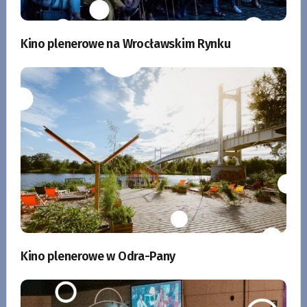
Kino plenerowe na Wrocławskim Rynku
Kino plenerowe w Odra-Pany