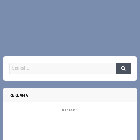
REKLAMA