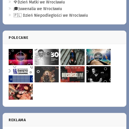
🌹Dzień Matki we Wrocławiu
🎓Juwenalia we Wrocławiu
🇵🇱 Dzień Niepodległości we Wrocławiu
POLECANE
REKLAMA