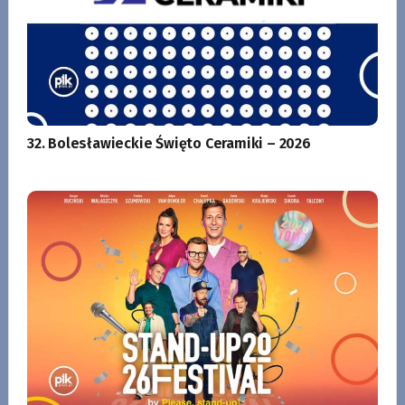
32. Bolesławieckie Święto Ceramiki – 2026