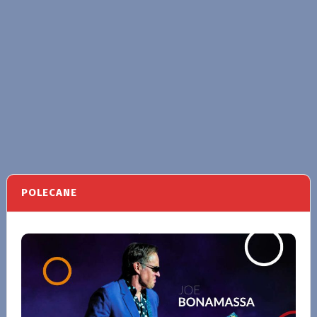
POLECANE