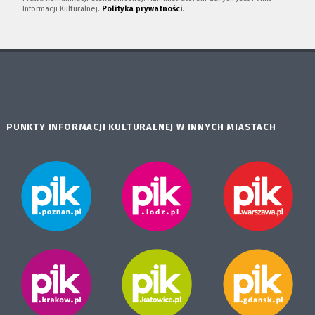
Informacji Kulturalnej.
Polityka prywatności
.
PUNKTY INFORMACJI KULTURALNEJ W INNYCH MIASTACH