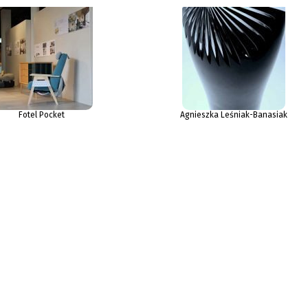
Fotel Pocket
Agnieszka Leśniak-Banasiak