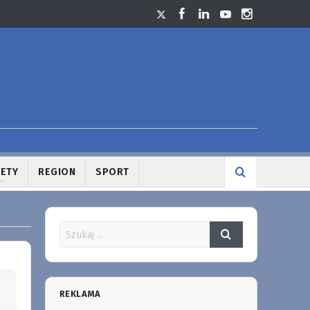
LETY
REGION
SPORT
REKLAMA