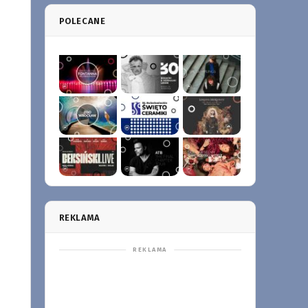
POLECANE
REKLAMA