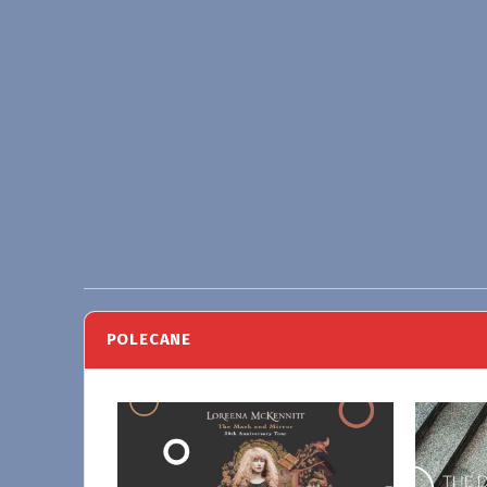
POLECANE