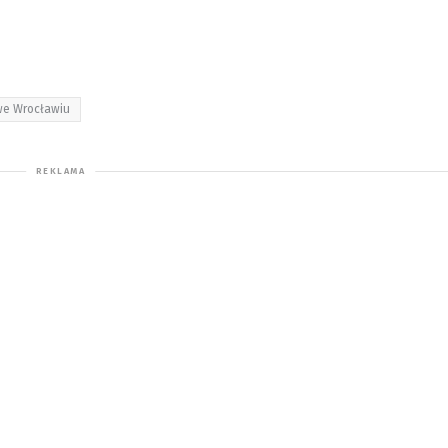
we Wrocławiu