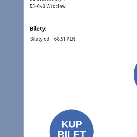
55-040 Wrocław
Bilety:
Bilety od - 68.51 PLN