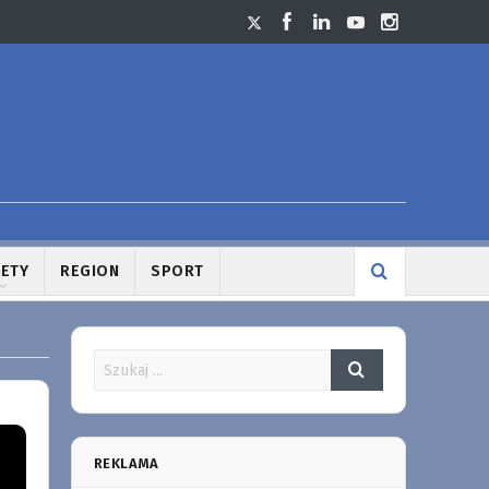
LETY
REGION
SPORT
REKLAMA