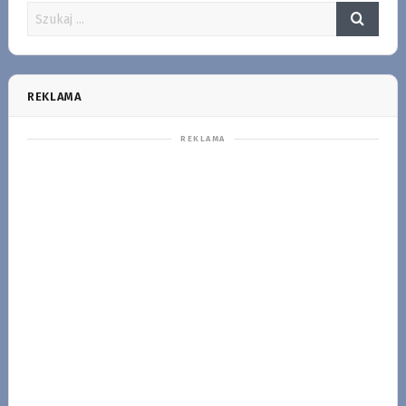
REKLAMA