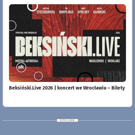
Beksiński.Live 2026 | koncert we Wrocławiu – Bilety