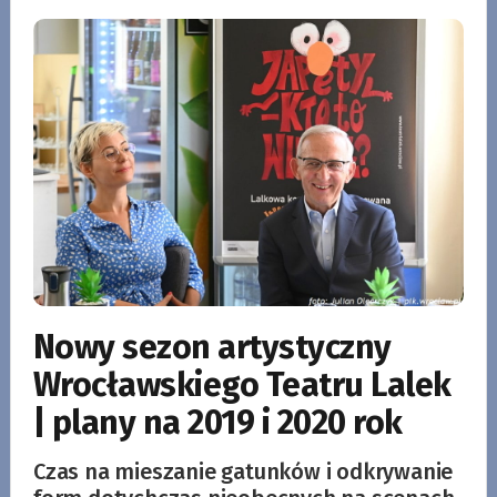
Nowy sezon artystyczny
Wrocławskiego Teatru Lalek
| plany na 2019 i 2020 rok
Czas na mieszanie gatunków i odkrywanie