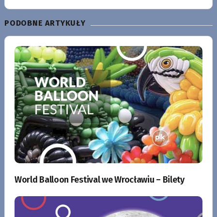
PODOBNE ARTYKUŁY
World Balloon Festival we Wrocławiu – Bilety