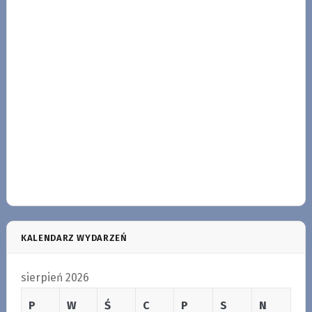
KALENDARZ WYDARZEŃ
sierpień 2026
P
W
Ś
C
P
S
N