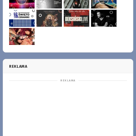
REKLAMA