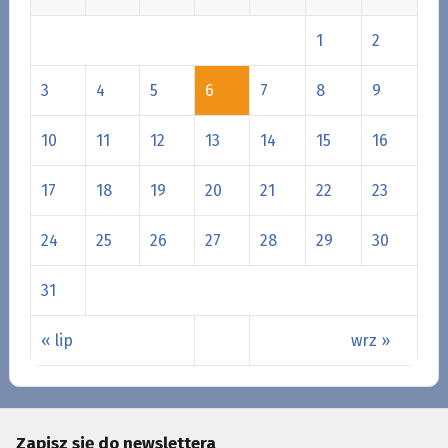
1
2
3
4
5
6
7
8
9
10
11
12
13
14
15
16
17
18
19
20
21
22
23
24
25
26
27
28
29
30
31
« lip
wrz »
Zapisz się do newslettera