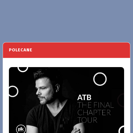
POLECANE