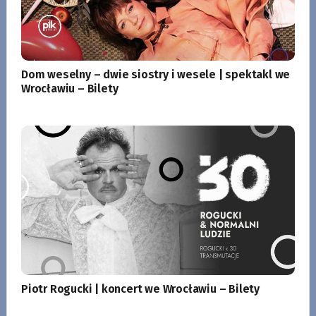
Dom weselny – dwie siostry i wesele | spektakl we
Wrocławiu – Bilety
Piotr Rogucki | koncert we Wrocławiu – Bilety