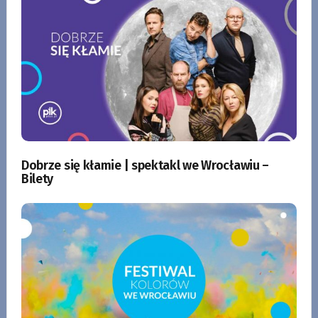
Dobrze się kłamie | spektakl we Wrocławiu –
Bilety