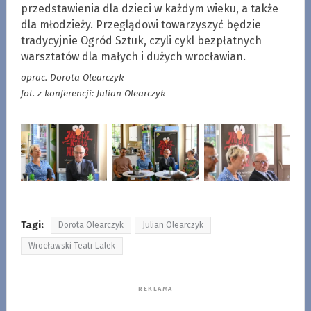
przedstawienia dla dzieci w każdym wieku, a także
dla młodzieży. Przeglądowi towarzyszyć będzie
tradycyjnie Ogród Sztuk, czyli cykl bezpłatnych
warsztatów dla małych i dużych wrocławian.
oprac. Dorota Olearczyk
fot. z konferencji: Julian Olearczyk
Tagi:
Dorota Olearczyk
Julian Olearczyk
Wrocławski Teatr Lalek