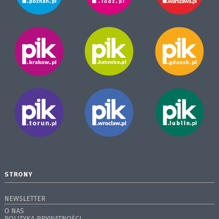
STRONY
NEWSLETTER
O NAS
POLITYKA PRYWATNOŚCI