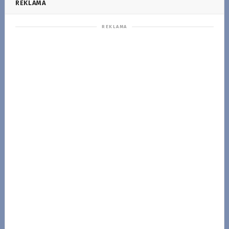
REKLAMA