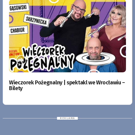
Wieczorek Pożegnalny | spektakl we Wrocławiu –
Bilety