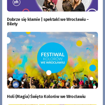
Dobrze się kłamie | spektakl we Wrocławiu –
Bilety
Holi (Magia) Święto Kolorów we Wrocławiu