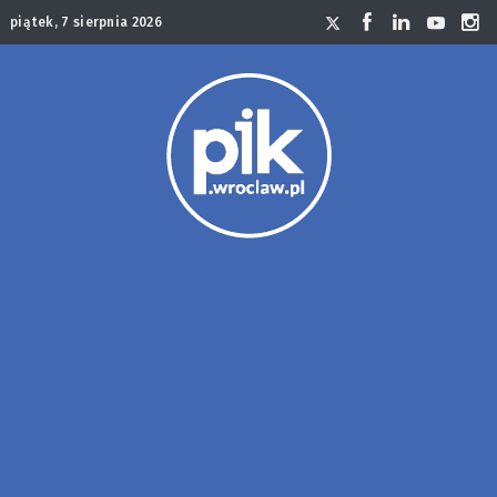
piątek, 7 sierpnia 2026