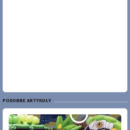
PODOBNE ARTYKUŁY