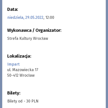
Data:
niedziela, 29.05.2022
, 12:00
Wykonawca / Organizator:
Strefa Kultury Wrocław
Lokalizacja:
Impart
ul. Mazowiecka 17
50-412 Wrocław
Bilety:
Bilety od - 30 PLN