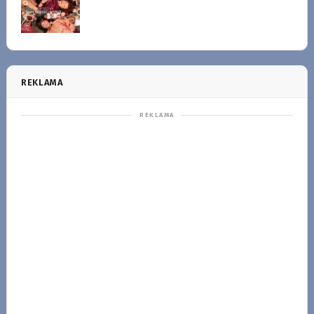
REKLAMA