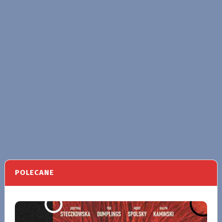
POLECANE