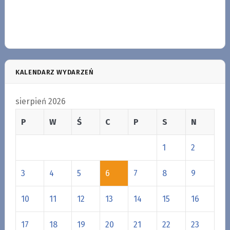
KALENDARZ WYDARZEŃ
sierpień 2026
P
W
Ś
C
P
S
N
1
2
3
4
5
6
7
8
9
10
11
12
13
14
15
16
17
18
19
20
21
22
23