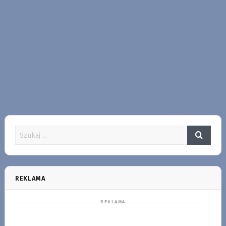
REKLAMA