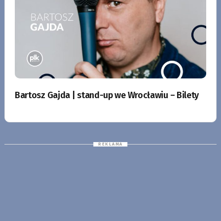
Bartosz Gajda | stand-up we Wrocławiu – Bilety