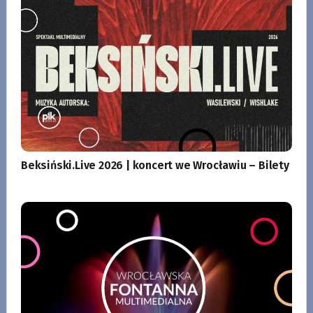
Beksiński.Live 2026 | koncert we Wrocławiu – Bilety