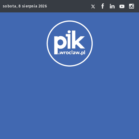
sobota, 8 sierpnia 2026