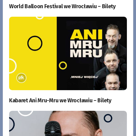
World Balloon Festival we Wrocławiu – Bilety
Kabaret Ani Mru-Mru we Wrocławiu – Bilety