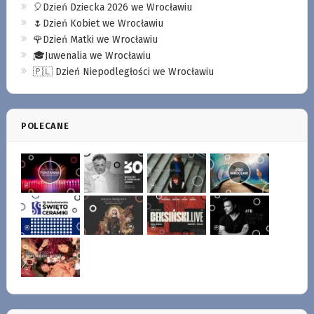
🎈Dzień Dziecka 2026 we Wrocławiu
🌷Dzień Kobiet we Wrocławiu
🌹Dzień Matki we Wrocławiu
🎓Juwenalia we Wrocławiu
🇵🇱 Dzień Niepodległości we Wrocławiu
POLECANE