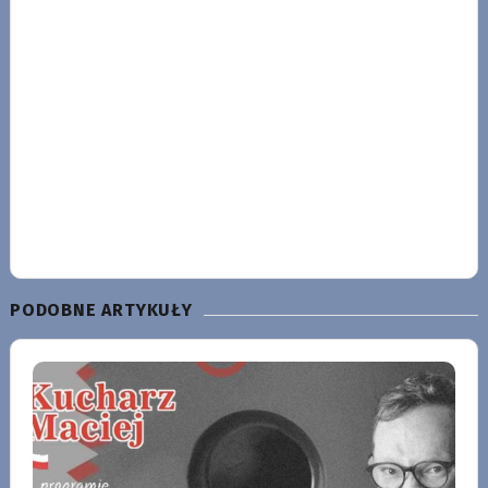
PODOBNE ARTYKUŁY