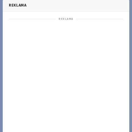
REKLAMA