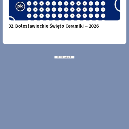
32. Bolesławieckie Święto Ceramiki – 2026