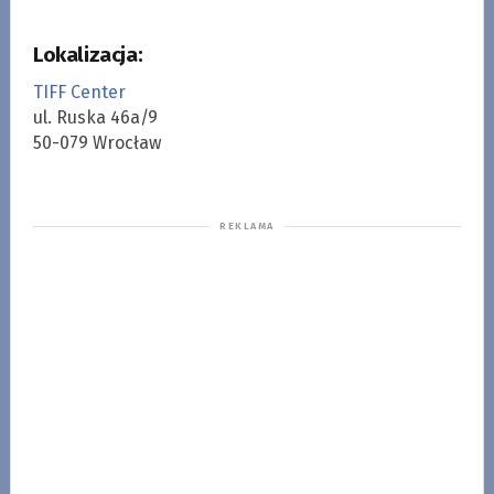
Lokalizacja:
TIFF Center
ul. Ruska 46a/9
50-079 Wrocław