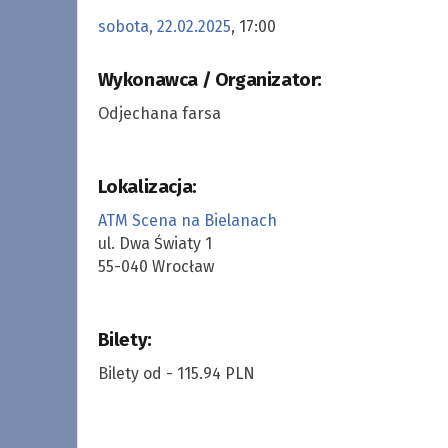
sobota, 22.02.2025
, 17:00
Wykonawca / Organizator:
Odjechana farsa
Lokalizacja:
ATM Scena na Bielanach
ul. Dwa Światy 1
55-040 Wrocław
Bilety:
Bilety od - 115.94 PLN