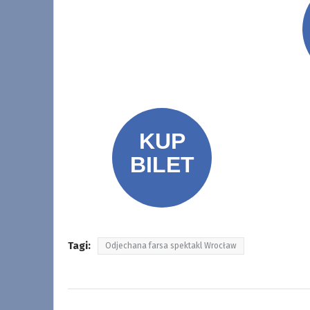
Tagi:
Odjechana farsa spektakl Wrocław