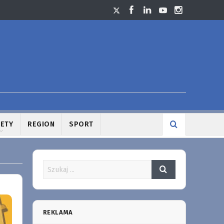
LETY
REGION
SPORT
REKLAMA