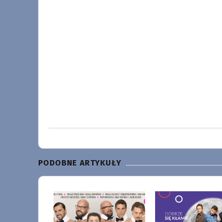
PODOBNE ARTYKUŁY