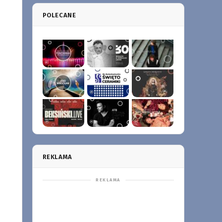
POLECANE
REKLAMA