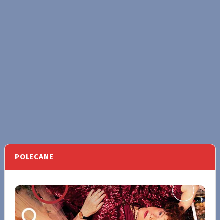
POLECANE