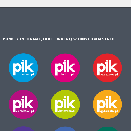
PUNKTY INFORMACJI KULTURALNEJ W INNYCH MIASTACH