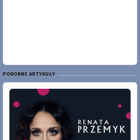
PODOBNE ARTYKUŁY