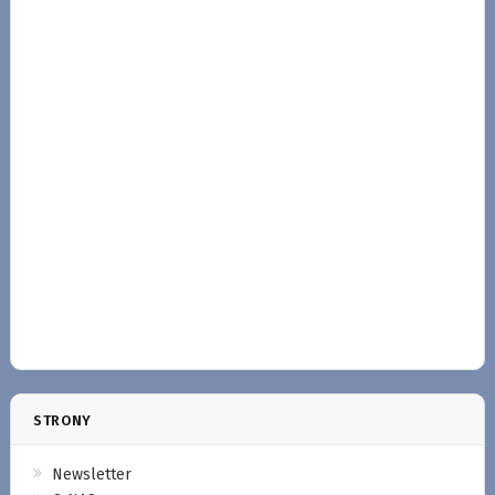
STRONY
Newsletter