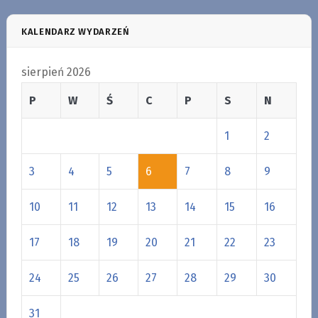
KALENDARZ WYDARZEŃ
sierpień 2026
P
W
Ś
C
P
S
N
1
2
3
4
5
6
7
8
9
10
11
12
13
14
15
16
17
18
19
20
21
22
23
24
25
26
27
28
29
30
31