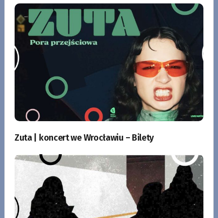
Zuta | koncert we Wrocławiu – Bilety