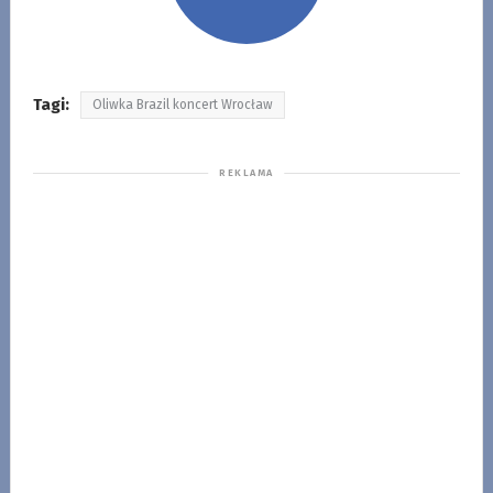
Tagi:
Oliwka Brazil koncert Wrocław