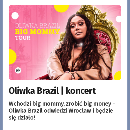
Oliwka Brazil | koncert
Wchodzi big mommy, zrobić big money -
Oliwka Brazil odwiedzi Wrocław i będzie
się działo!