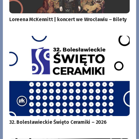
Loreena McKennitt | koncert we Wrocławiu – Bilety
32. Bolesławieckie Święto Ceramiki – 2026