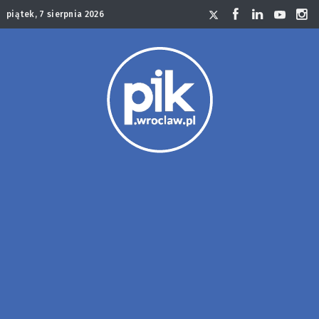
piątek, 7 sierpnia 2026