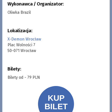
Wykonawca / Organizator:
Oliwka Brazil
Lokalizacja:
X-Demon Wrocław
Plac Wolności 7
50-071 Wrocław
Bilety:
Bilety od - 79 PLN