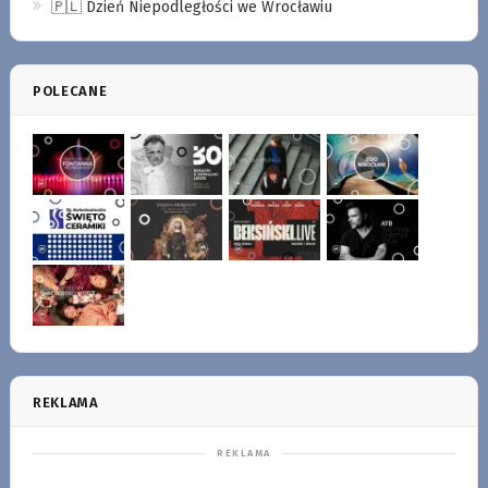
🇵🇱 Dzień Niepodległości we Wrocławiu
POLECANE
REKLAMA