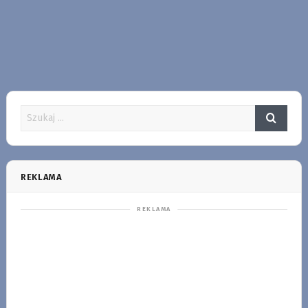
REKLAMA