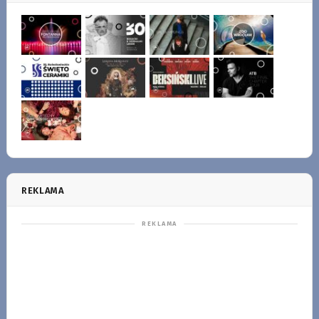
REKLAMA