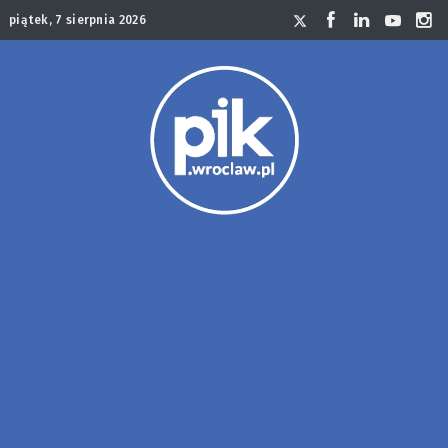
piątek, 7 sierpnia 2026