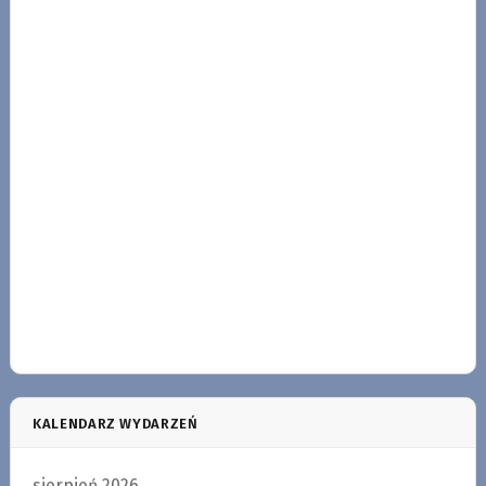
KALENDARZ WYDARZEŃ
sierpień 2026