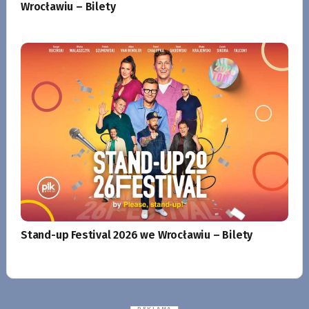
Wrocławiu – Bilety
Stand-up Festival 2026 we Wrocławiu – Bilety