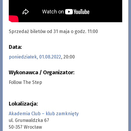
Sprzedaż biletów od 31 maja o godz. 11:00
Data:
poniedziałek, 01.08.2022
, 20:00
Wykonawca / Organizator:
Follow The Step
Lokalizacja:
Akademia Club – klub zamknięty
ul. Grunwaldzka 67
50-357 Wrocław