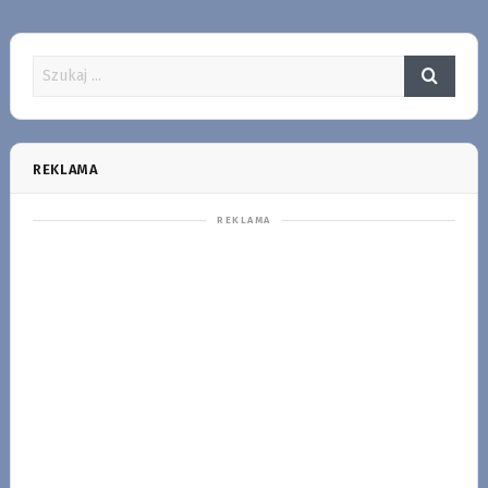
REKLAMA