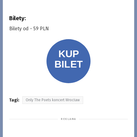
Bilety:
Bilety od - 59 PLN
Tagi:
Only The Poets koncert Wrocław