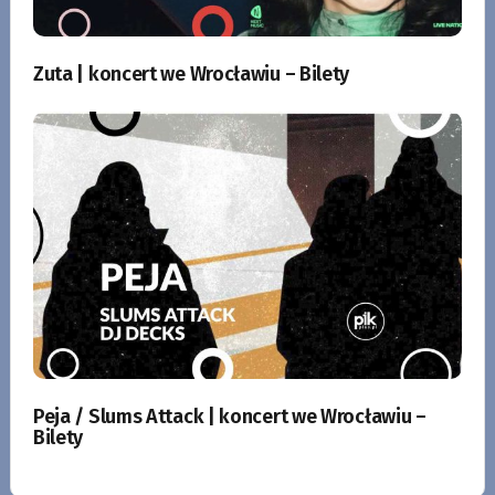
Zuta | koncert we Wrocławiu – Bilety
Peja / Slums Attack | koncert we Wrocławiu –
Bilety