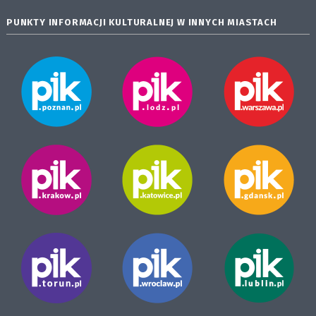
PUNKTY INFORMACJI KULTURALNEJ W INNYCH MIASTACH