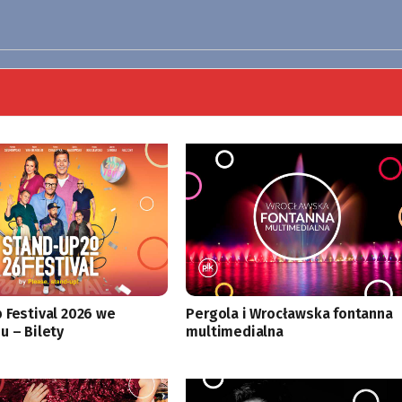
 Festival 2026 we
Pergola i Wrocławska fontanna
u – Bilety
multimedialna