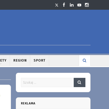
LETY
REGION
SPORT
REKLAMA