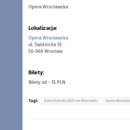
Opera Wrocławska
Lokalizacja:
Opera Wrocławska
ul. Świdnicka 35
50-066 Wrocław
Bilety:
Bilety od - 15 PLN
Tagi:
Dzień Dziecka 2023 we Wrocławiu
Opera Wrocław