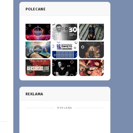
POLECANE
REKLAMA