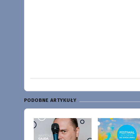
PODOBNE ARTYKUŁY