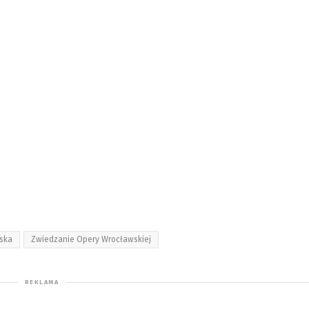
ska
Zwiedzanie Opery Wrocławskiej