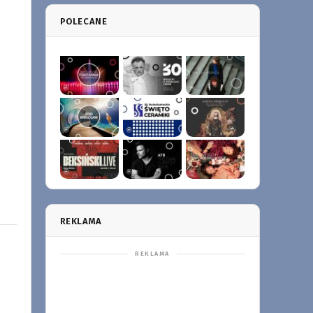
POLECANE
REKLAMA