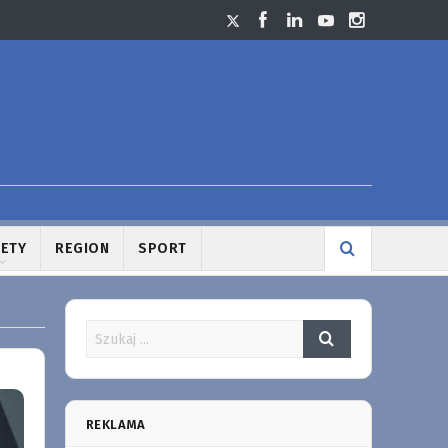
LETY
REGION
SPORT
REKLAMA