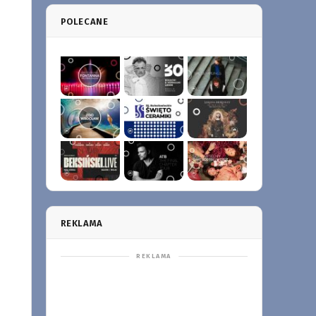
POLECANE
REKLAMA