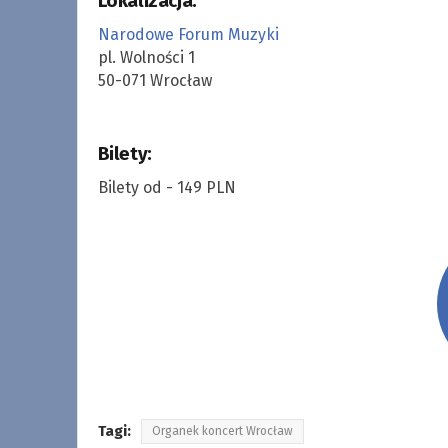
Lokalizacja:
Narodowe Forum Muzyki
pl. Wolności 1
50-071 Wrocław
Bilety:
Bilety od - 149 PLN
Tagi:
Organek koncert Wrocław