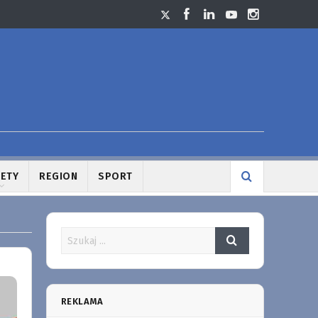
LETY
REGION
SPORT
REKLAMA