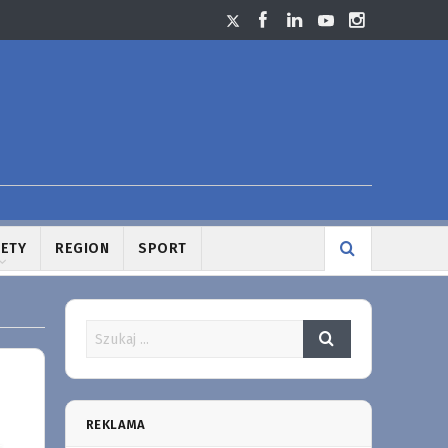
LETY
REGION
SPORT
REKLAMA