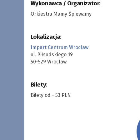
Wykonawca / Organizator:
Orkiestra Mamy Śpiewamy
Lokalizacja:
Impart Centrum Wrocław
ul. Piłsudskiego 19
50-529 Wrocław
Bilety:
Bilety od - 53 PLN