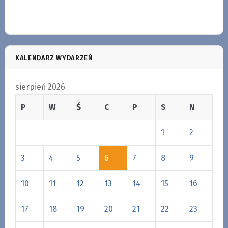
KALENDARZ WYDARZEŃ
sierpień 2026
P
W
Ś
C
P
S
N
1
2
3
4
5
6
7
8
9
10
11
12
13
14
15
16
17
18
19
20
21
22
23