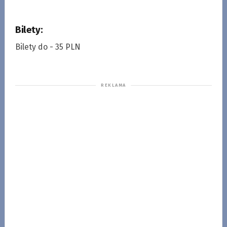
Bilety:
Bilety do - 35 PLN