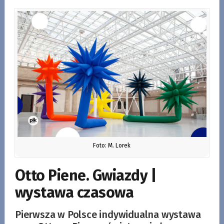
Foto: M. Lorek
Otto Piene. Gwiazdy |
wystawa czasowa
Pierwsza w Polsce indywidualna wystawa