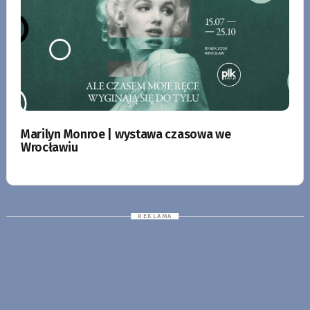
Marilyn Monroe | wystawa czasowa we
Wrocławiu