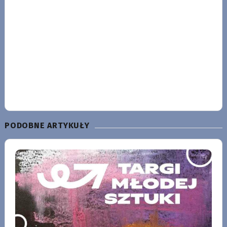
PODOBNE ARTYKUŁY