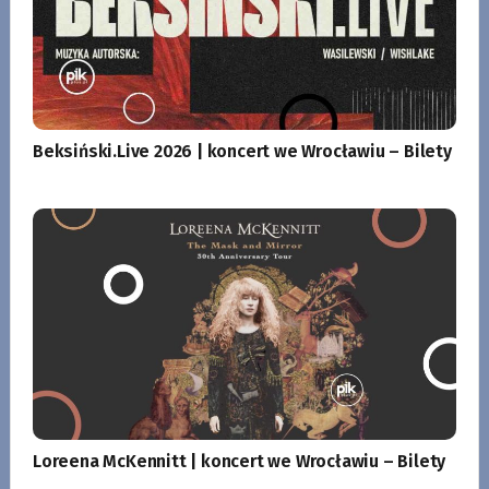
Beksiński.Live 2026 | koncert we Wrocławiu – Bilety
Loreena McKennitt | koncert we Wrocławiu – Bilety