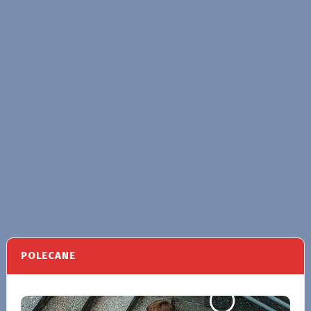
POLECANE