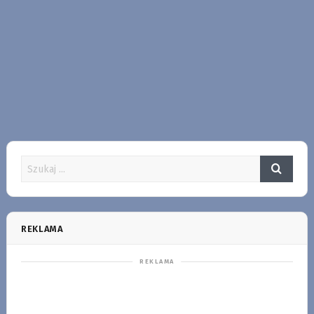
REKLAMA