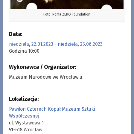
Foto: Poma ZERO Foundation
Data:
niedziela, 22.01.2023
-
niedziela, 25.06.2023
Godzina 10:00
Wykonawca / Organizator:
Muzeum Narodowe we Wrocławiu
Lokalizacja:
Pawilon Czterech Kopuł Muzeum Sztuki
Współczesnej
ul. Wystawowa 1
51-618 Wrocław