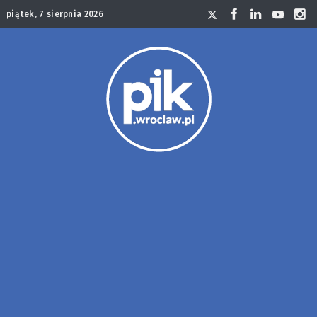
piątek, 7 sierpnia 2026