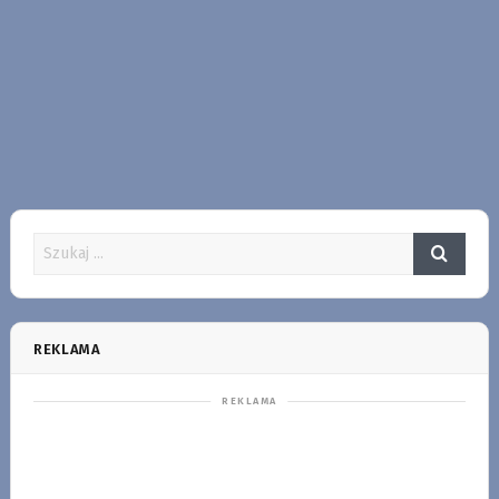
REKLAMA