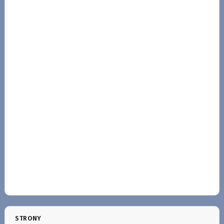
STRONY