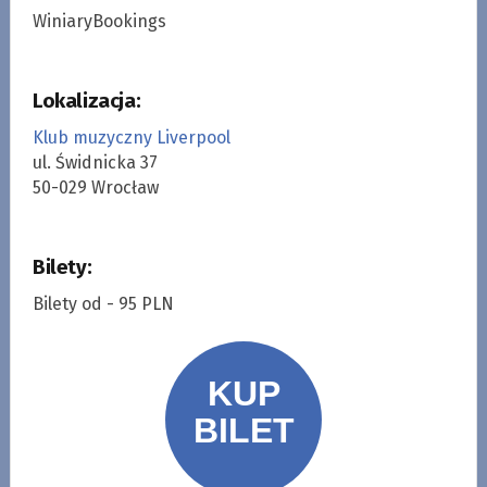
WiniaryBookings
Lokalizacja:
Klub muzyczny Liverpool
ul. Świdnicka 37
50-029 Wrocław
Bilety:
Bilety od - 95 PLN