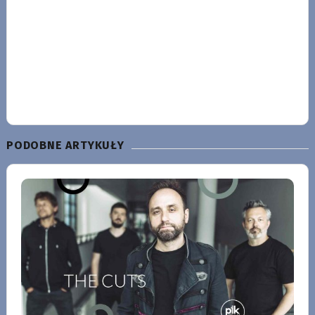
PODOBNE ARTYKUŁY