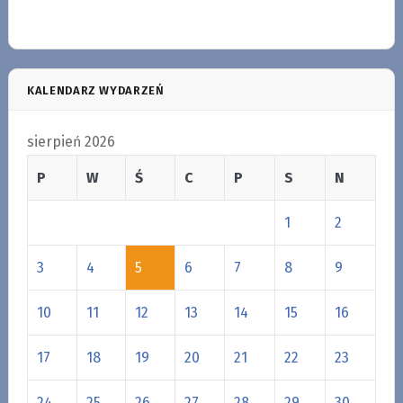
KALENDARZ WYDARZEŃ
sierpień 2026
P
W
Ś
C
P
S
N
1
2
3
4
5
6
7
8
9
10
11
12
13
14
15
16
17
18
19
20
21
22
23
24
25
26
27
28
29
30