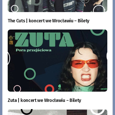
The Cuts | koncert we Wrocławiu – Bilety
Zuta | koncert we Wrocławiu – Bilety