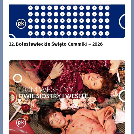
32. Bolesławieckie Święto Ceramiki – 2026