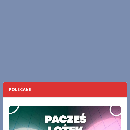
POLECANE