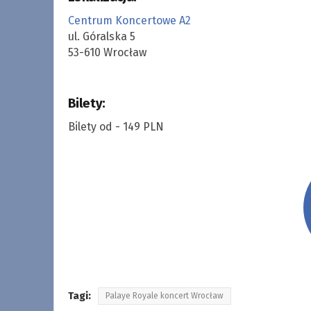
Centrum Koncertowe A2
ul. Góralska 5
53-610 Wrocław
Bilety:
Bilety od - 149 PLN
Tagi:
Palaye Royale koncert Wrocław