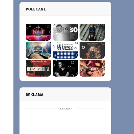
POLECANE
REKLAMA