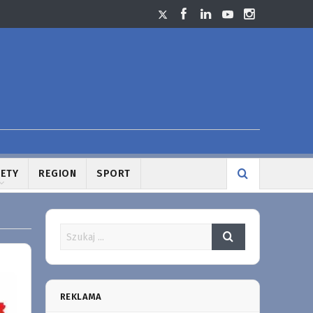
LETY
REGION
SPORT
REKLAMA