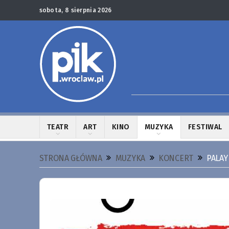
sobota, 8 sierpnia 2026
TEATR
ART
KINO
MUZYKA
FESTIWAL
STRONA GŁÓWNA
MUZYKA
KONCERT
PALAY