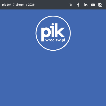
piątek, 7 sierpnia 2026