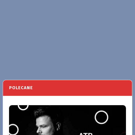
POLECANE