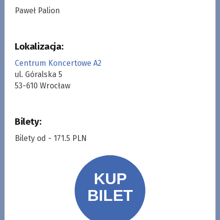
Paweł Palion
Lokalizacja:
Centrum Koncertowe A2
ul. Góralska 5
53-610 Wrocław
Bilety:
Bilety od - 171.5 PLN