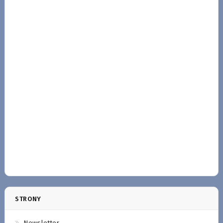
STRONY