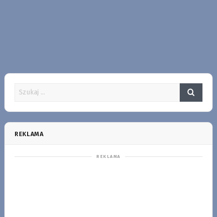
REKLAMA