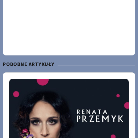
PODOBNE ARTYKUŁY