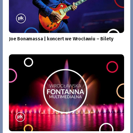
Joe Bonamassa | koncert we Wrocławiu – Bilety