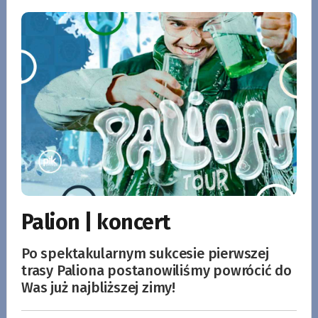
Palion | koncert
Po spektakularnym sukcesie pierwszej
trasy Paliona postanowiliśmy powrócić do
Was już najbliższej zimy!