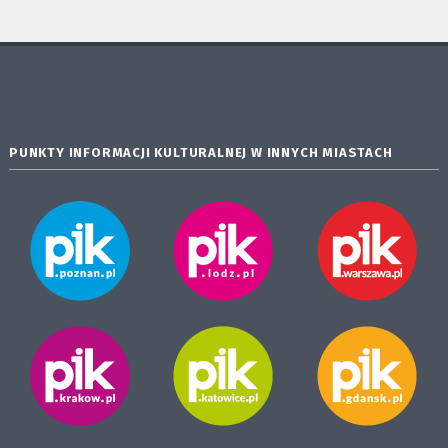
PUNKTY INFORMACJI KULTURALNEJ W INNYCH MIASTACH