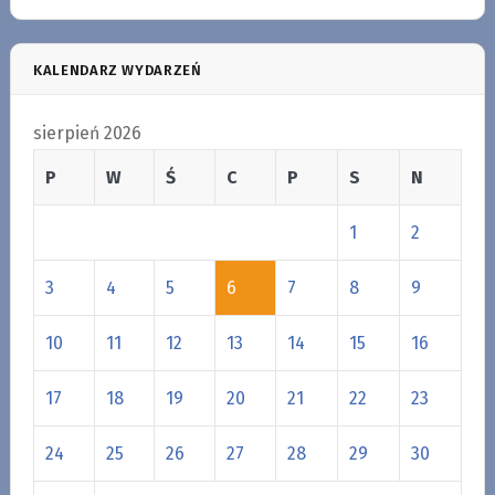
KALENDARZ WYDARZEŃ
sierpień 2026
P
W
Ś
C
P
S
N
1
2
3
4
5
6
7
8
9
10
11
12
13
14
15
16
17
18
19
20
21
22
23
24
25
26
27
28
29
30