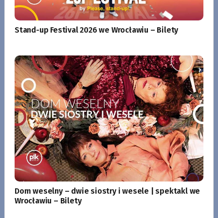
Stand-up Festival 2026 we Wrocławiu – Bilety
Dom weselny – dwie siostry i wesele | spektakl we
Wrocławiu – Bilety