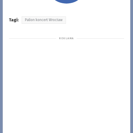
Tagi:
Palion koncert Wrocław