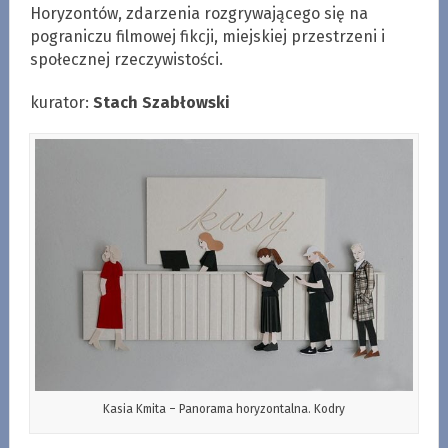
Horyzontów, zdarzenia rozgrywającego się na
pograniczu filmowej fikcji, miejskiej przestrzeni i
społecznej rzeczywistości.
kurator:
Stach Szabłowski
Kasia Kmita – Panorama horyzontalna. Kodry