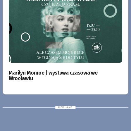
Marilyn Monroe | wystawa czasowa we
Wrocławiu