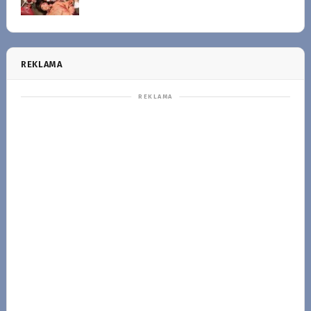
REKLAMA