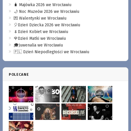
🧳 Majówka 2026 we Wrocławiu
🌙 Noc Muzeów 2026 we Wrocławiu
💌 Walentynki we Wrocławiu
🎈Dzień Dziecka 2026 we Wrocławiu
🌷Dzień Kobiet we Wrocławiu
🌹Dzień Matki we Wrocławiu
🎓Juwenalia we Wrocławiu
🇵🇱 Dzień Niepodległości we Wrocławiu
POLECANE