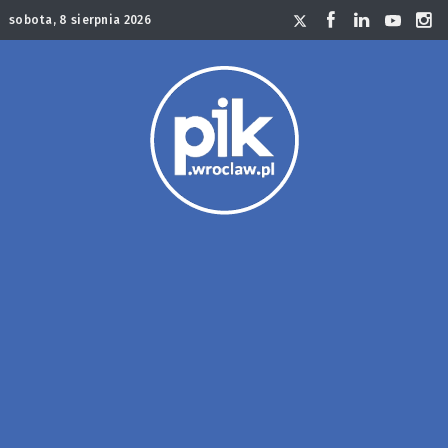
sobota, 8 sierpnia 2026