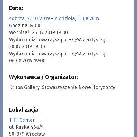
Data:
sobota, 27.07.2019
-
niedziela, 11.08.2019
Godzina 14:00
Wernisaż: 26.07.2019 19:00
Wydarzenia towarzyszące - Q&A z artystką:
30.07.2019 19:00
Wydarzenia towarzyszące - Q&A z artystką:
06.08.2019 19:00
Wykonawca / Organizator:
Krupa Gallery, Stowarzyszenie Nowe Horyzonty
Lokalizacja:
TIFF Center
ul. Ruska 46a/9
50-079 Wrocław