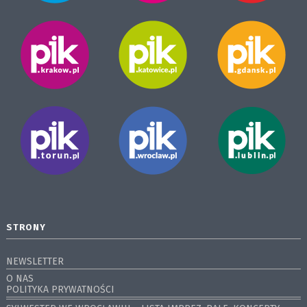
STRONY
NEWSLETTER
O NAS
POLITYKA PRYWATNOŚCI