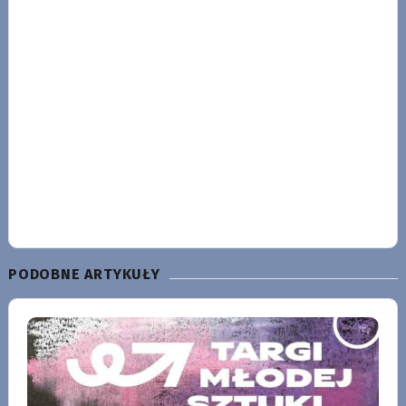
PODOBNE ARTYKUŁY