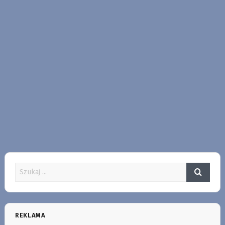
REKLAMA