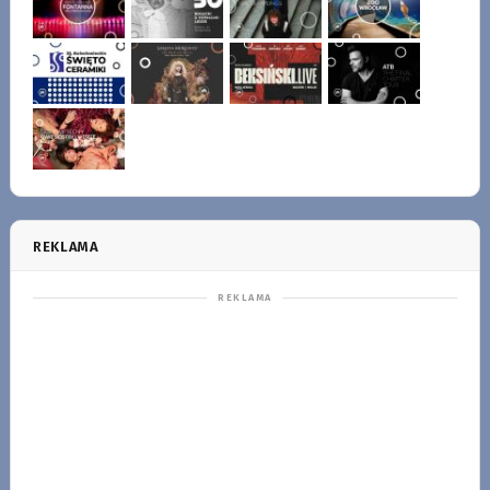
REKLAMA