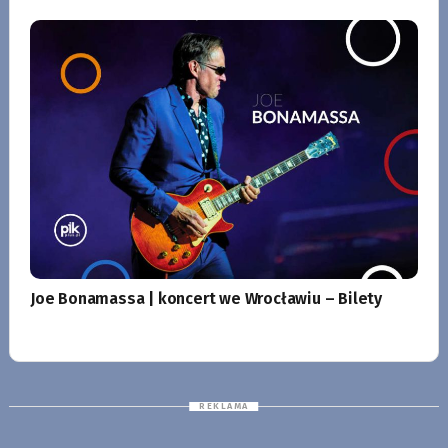
Joe Bonamassa | koncert we Wrocławiu – Bilety