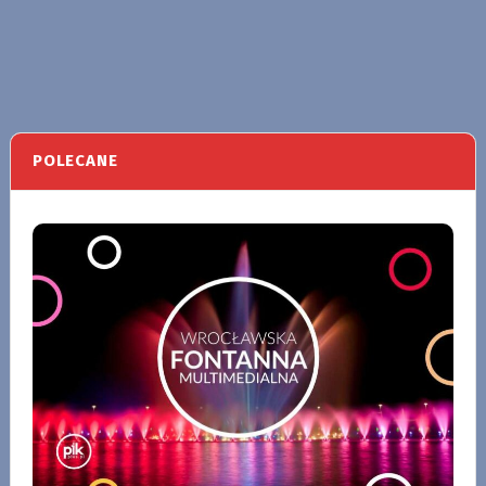
POLECANE