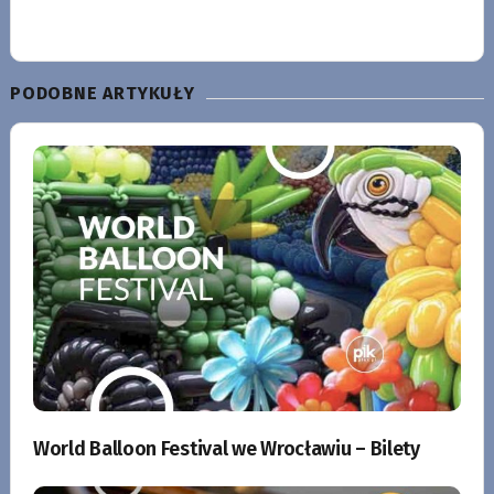
PODOBNE ARTYKUŁY
World Balloon Festival we Wrocławiu – Bilety