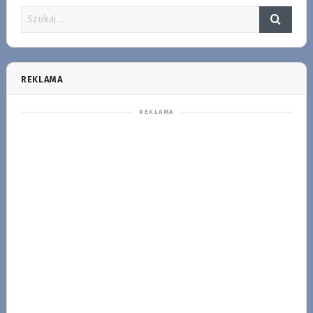
REKLAMA