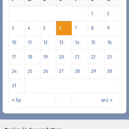
1
2
3
4
5
6
7
8
9
10
11
12
13
14
15
16
17
18
19
20
21
22
23
24
25
26
27
28
29
30
31
« lip
wrz »