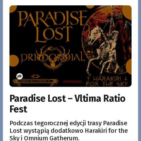
Paradise Lost – Vltima Ratio
Fest
Podczas tegorocznej edycji trasy Paradise
Lost wystąpią dodatkowo Harakiri for the
Sky i Omnium Gatherum.