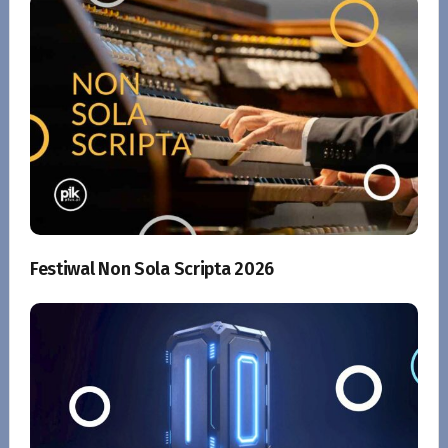
Festiwal Non Sola Scripta 2026