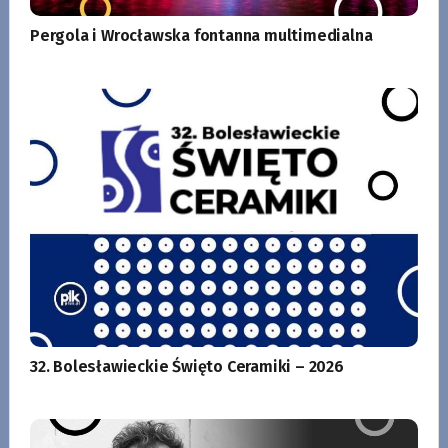
Pergola i Wrocławska fontanna multimedialna
32. Bolesławieckie Święto Ceramiki – 2026