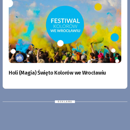
Holi (Magia) Święto Kolorów we Wrocławiu