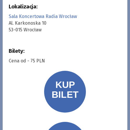
Lokalizacja:
Sala Koncertowa Radia Wrocław
Al. Karkonoska 10
53-015 Wrocław
Bilety:
Cena od - 75 PLN