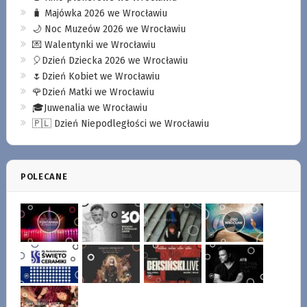
🧳 Majówka 2026 we Wrocławiu
🌙 Noc Muzeów 2026 we Wrocławiu
💌 Walentynki we Wrocławiu
🎈Dzień Dziecka 2026 we Wrocławiu
🌷Dzień Kobiet we Wrocławiu
🌹Dzień Matki we Wrocławiu
🎓Juwenalia we Wrocławiu
🇵🇱 Dzień Niepodległości we Wrocławiu
POLECANE