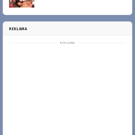
REKLAMA