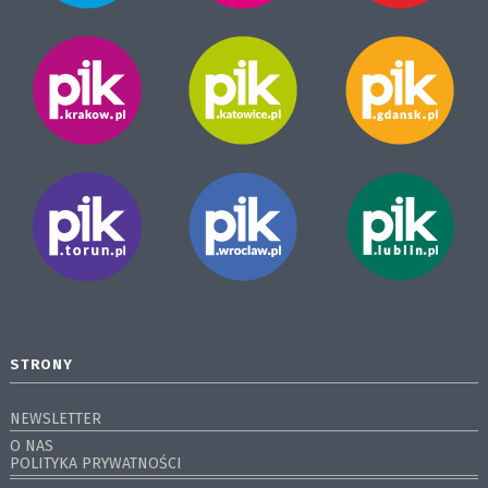
STRONY
NEWSLETTER
O NAS
POLITYKA PRYWATNOŚCI