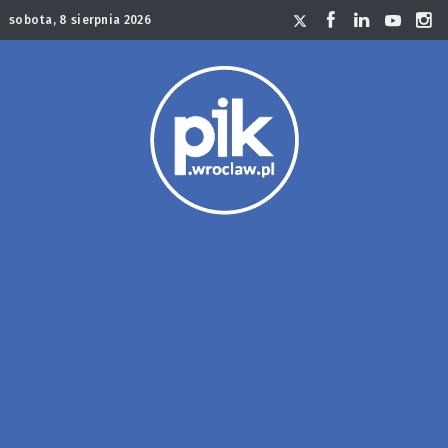
sobota, 8 sierpnia 2026