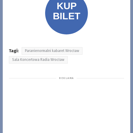
Tagi:
Paranienormalni kabaret Wrocław
Sala Koncertowa Radia Wrocław