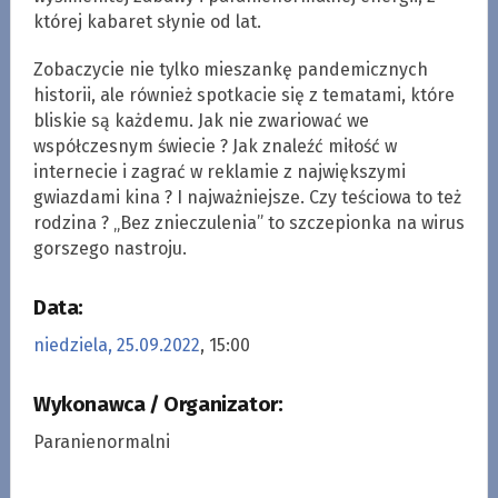
której kabaret słynie od lat.
Zobaczycie nie tylko mieszankę pandemicznych
historii, ale również spotkacie się z tematami, które
bliskie są każdemu. Jak nie zwariować we
współczesnym świecie ? Jak znaleźć miłość w
internecie i zagrać w reklamie z największymi
gwiazdami kina ? I najważniejsze. Czy teściowa to też
rodzina ? „Bez znieczulenia” to szczepionka na wirus
gorszego nastroju.
Data:
niedziela, 25.09.2022
, 15:00
Wykonawca / Organizator:
Paranienormalni