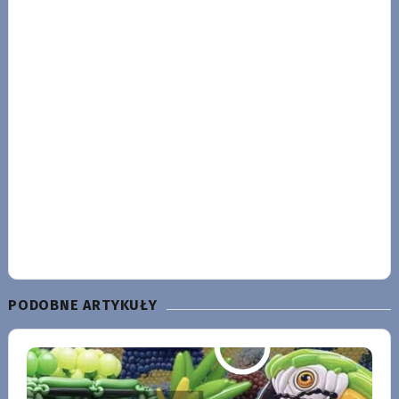
PODOBNE ARTYKUŁY