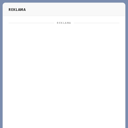
REKLAMA