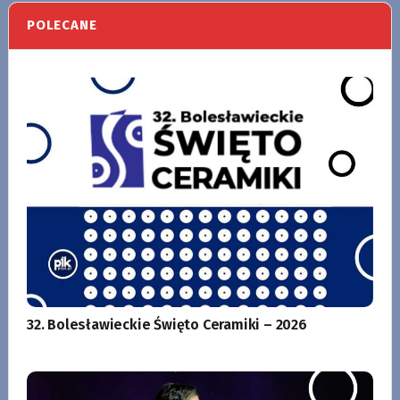
POLECANE
32. Bolesławieckie Święto Ceramiki – 2026