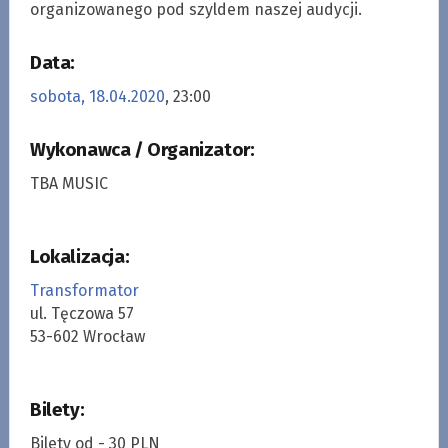
organizowanego pod szyldem naszej audycji.
Data:
sobota, 18.04.2020
, 23:00
Wykonawca / Organizator:
TBA MUSIC
Lokalizacja:
Transformator
ul. Tęczowa 57
53-602 Wrocław
Bilety:
Bilety od - 30 PLN