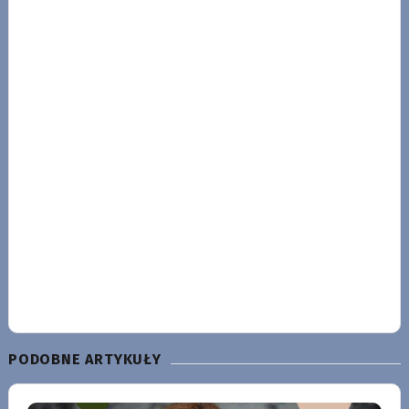
PODOBNE ARTYKUŁY