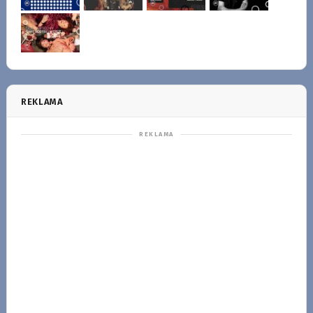
REKLAMA