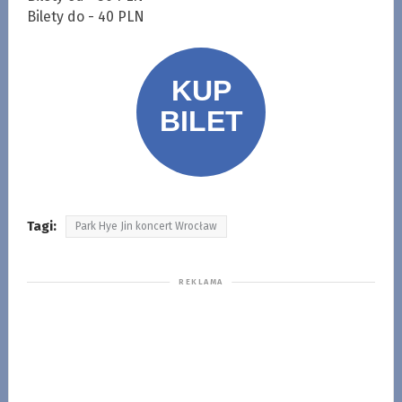
Bilety do - 40 PLN
Tagi:
Park Hye Jin koncert Wrocław