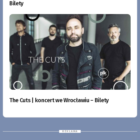
Bilety
The Cuts | koncert we Wrocławiu – Bilety