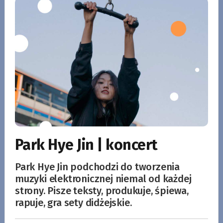
Park Hye Jin | koncert
Park Hye Jin podchodzi do tworzenia
muzyki elektronicznej niemal od każdej
strony. Pisze teksty, produkuje, śpiewa,
rapuje, gra sety didżejskie.