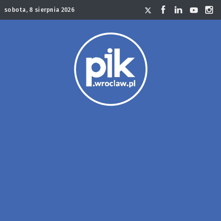
sobota, 8 sierpnia 2026