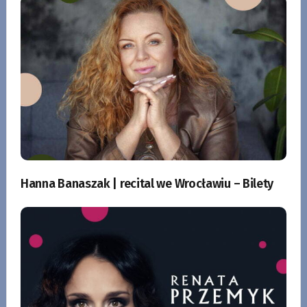
Hanna Banaszak | recital we Wrocławiu – Bilety