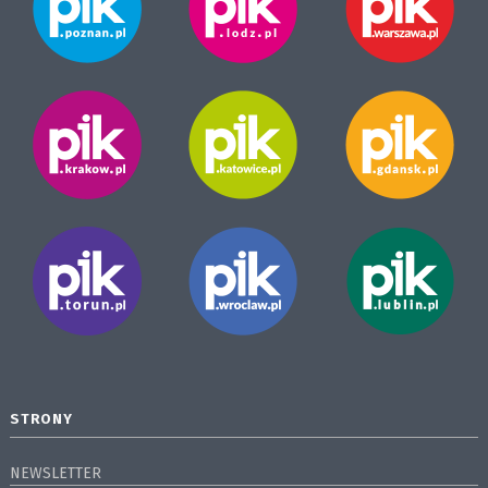
STRONY
NEWSLETTER