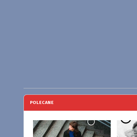
POLECANE