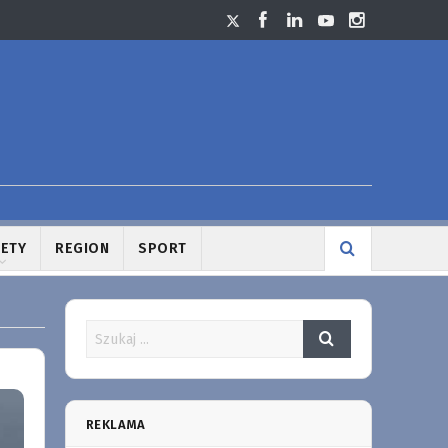
LETY
REGION
SPORT
REKLAMA