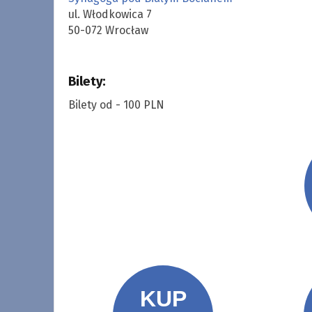
ul. Włodkowica 7
50-072 Wrocław
Bilety:
Bilety od - 100 PLN