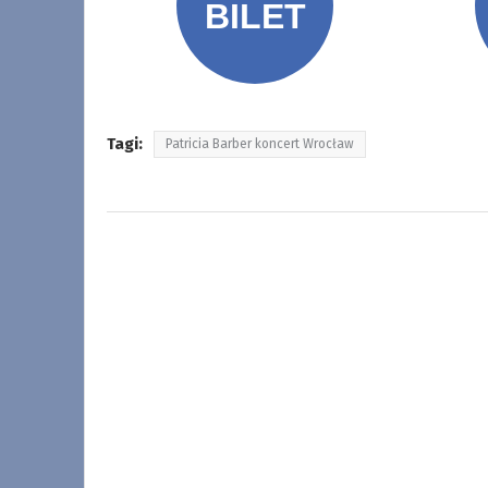
Tagi:
Patricia Barber koncert Wrocław