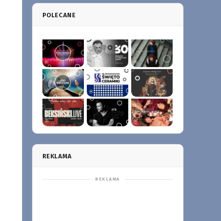
POLECANE
REKLAMA