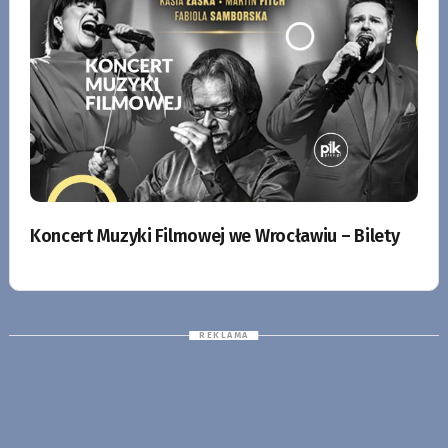
Koncert Muzyki Filmowej we Wrocławiu – Bilety