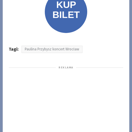
Tagi:
Paulina Przybysz koncert Wrocław