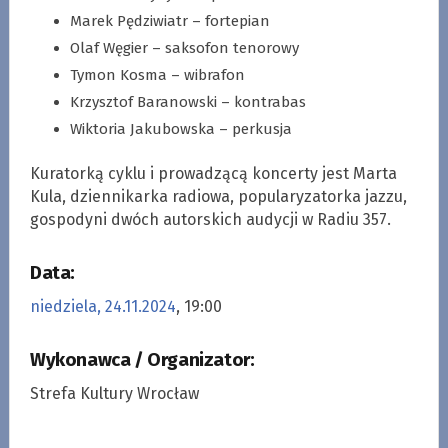
Marek Pędziwiatr – fortepian
Olaf Węgier – saksofon tenorowy
Tymon Kosma – wibrafon
Krzysztof Baranowski – kontrabas
Wiktoria Jakubowska – perkusja
Kuratorką cyklu i prowadzącą koncerty jest Marta
Kula, dziennikarka radiowa, popularyzatorka jazzu,
gospodyni dwóch autorskich audycji w Radiu 357.
Data:
niedziela, 24.11.2024
, 19:00
Wykonawca / Organizator:
Strefa Kultury Wrocław