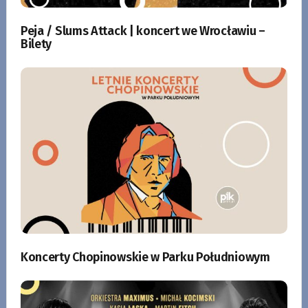
Peja / Slums Attack | koncert we Wrocławiu –
Bilety
Koncerty Chopinowskie w Parku Południowym