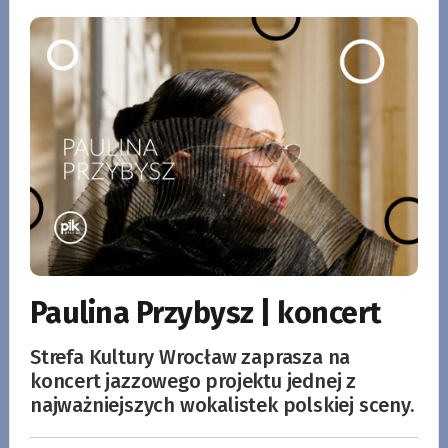
Paulina Przybysz | koncert
Strefa Kultury Wrocław zaprasza na
koncert jazzowego projektu jednej z
najważniejszych wokalistek polskiej sceny.