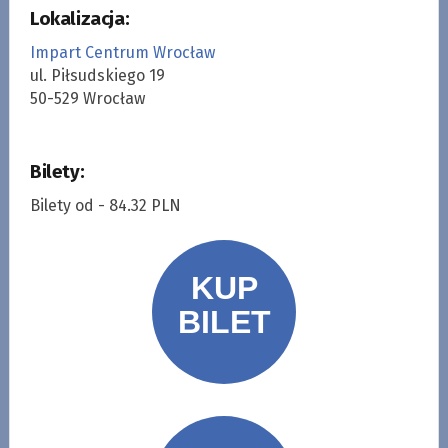
Lokalizacja:
Impart Centrum Wrocław
ul. Piłsudskiego 19
50-529 Wrocław
Bilety:
Bilety od - 84.32 PLN