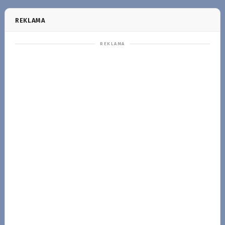
REKLAMA