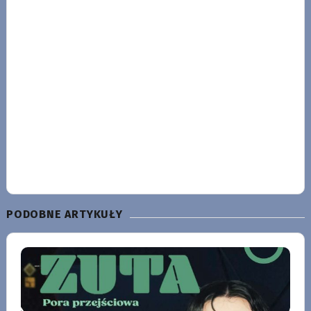
PODOBNE ARTYKUŁY