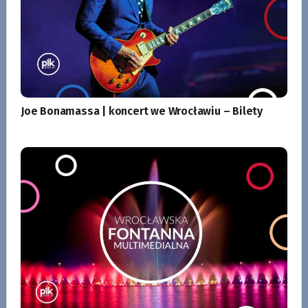
Joe Bonamassa | koncert we Wrocławiu – Bilety