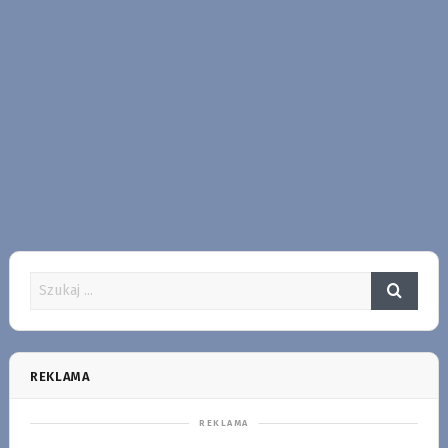
REKLAMA