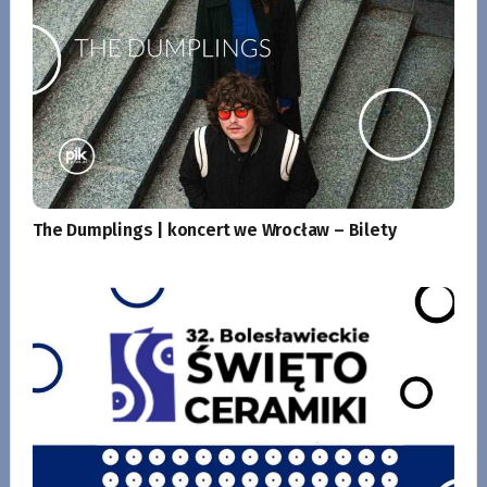
The Dumplings | koncert we Wrocław – Bilety