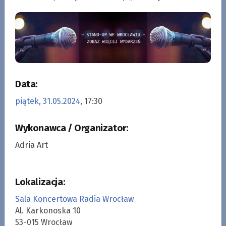
Data:
piątek, 31.05.2024
, 17:30
Wykonawca / Organizator:
Adria Art
Lokalizacja:
Sala Koncertowa Radia Wrocław
Al. Karkonoska 10
53-015 Wrocław