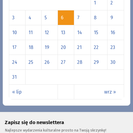
1
2
3
4
5
6
7
8
9
10
11
12
13
14
15
16
17
18
19
20
21
22
23
24
25
26
27
28
29
30
31
« lip
wrz »
Zapisz się do newslettera
Najlepsze wydarzenia kulturalne prosto na Twoją skrzynkę!