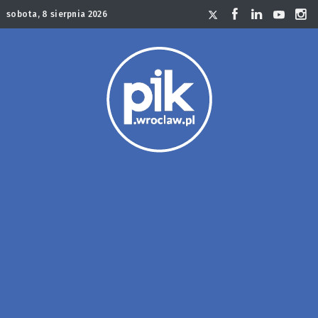
sobota, 8 sierpnia 2026