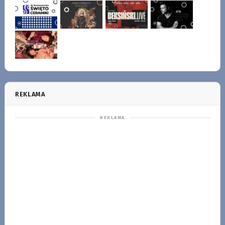
REKLAMA