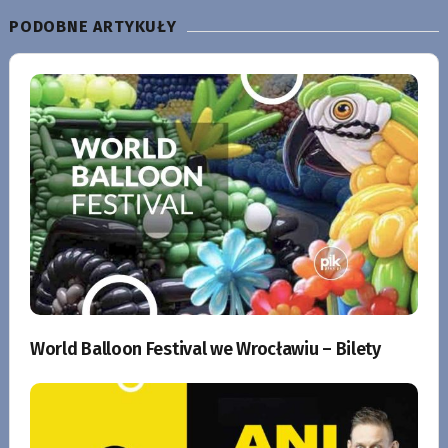
PODOBNE ARTYKUŁY
World Balloon Festival we Wrocławiu – Bilety