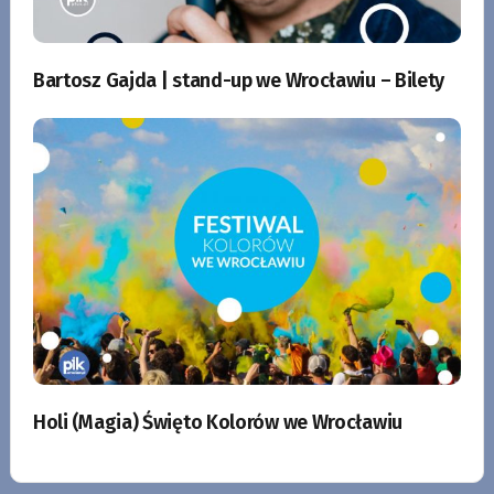
Bartosz Gajda | stand-up we Wrocławiu – Bilety
Holi (Magia) Święto Kolorów we Wrocławiu