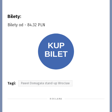
Bilety:
Bilety od - 84.32 PLN
Tagi:
Paweł Domagała stand-up Wrocław