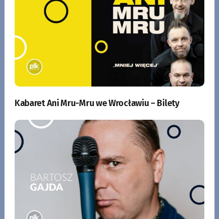
Kabaret Ani Mru-Mru we Wrocławiu – Bilety