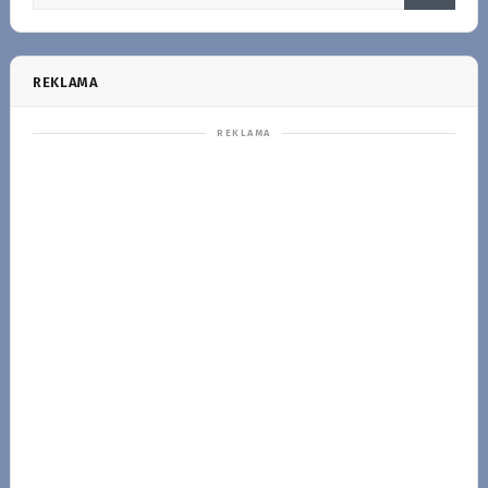
REKLAMA