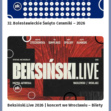
32. Bolesławieckie Święto Ceramiki – 2026
Beksiński.Live 2026 | koncert we Wrocławiu – Bilety