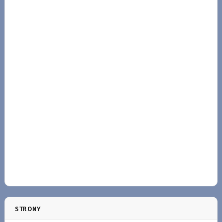
STRONY