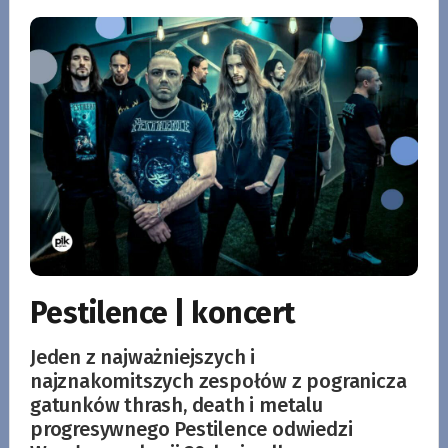
Pestilence | koncert
Jeden z najważniejszych i
najznakomitszych zespołów z pogranicza
gatunków thrash, death i metalu
progresywnego Pestilence odwiedzi