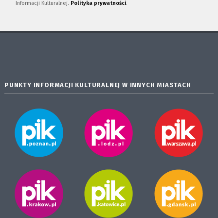
Informacji Kulturalnej.
Polityka prywatności
.
PUNKTY INFORMACJI KULTURALNEJ W INNYCH MIASTACH