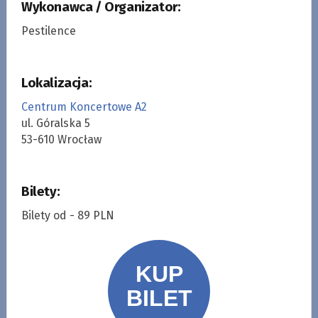
Wykonawca / Organizator:
Pestilence
Lokalizacja:
Centrum Koncertowe A2
ul. Góralska 5
53-610 Wrocław
Bilety:
Bilety od - 89 PLN