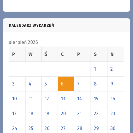
KALENDARZ WYDARZEŃ
sierpień 2026
P
W
Ś
C
P
S
N
1
2
3
4
5
6
7
8
9
10
11
12
13
14
15
16
17
18
19
20
21
22
23
24
25
26
27
28
29
30