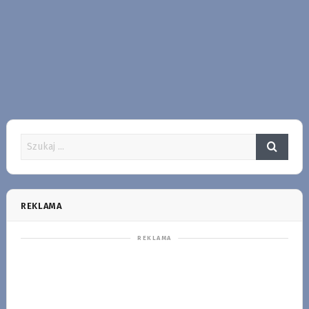
REKLAMA