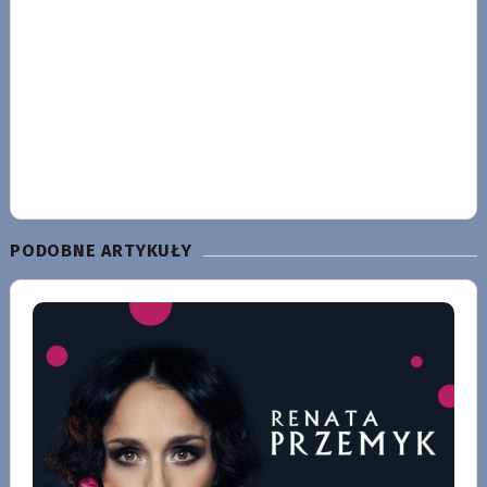
PODOBNE ARTYKUŁY