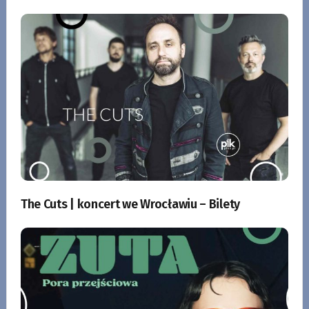
The Cuts | koncert we Wrocławiu – Bilety