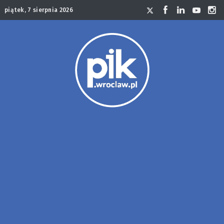
piątek, 7 sierpnia 2026