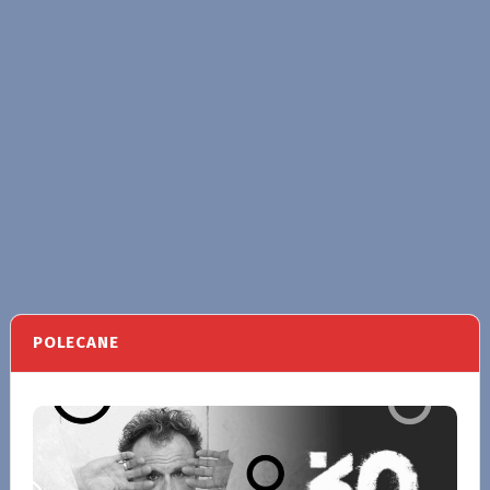
POLECANE