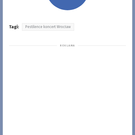
Tagi:
Pestilence koncert Wrocław