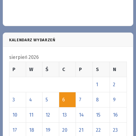
KALENDARZ WYDARZEŃ
sierpień 2026
P
W
Ś
C
P
S
N
1
2
3
4
5
6
7
8
9
10
11
12
13
14
15
16
17
18
19
20
21
22
23