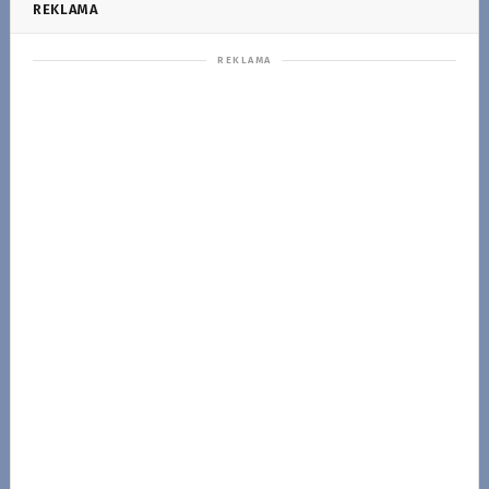
REKLAMA