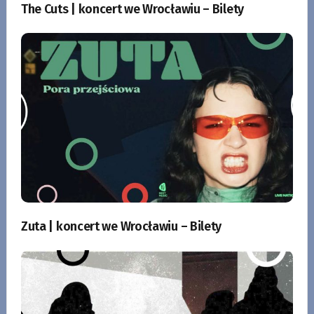
The Cuts | koncert we Wrocławiu – Bilety
Zuta | koncert we Wrocławiu – Bilety