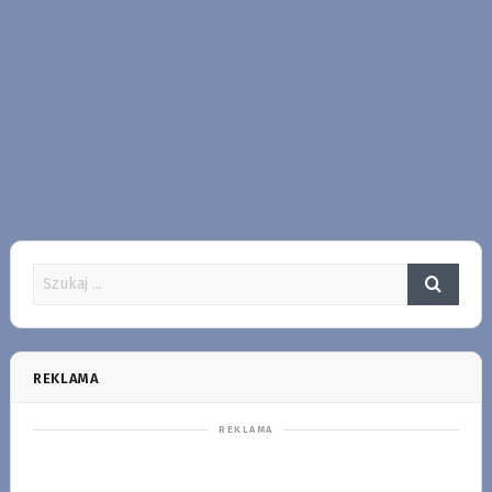
REKLAMA