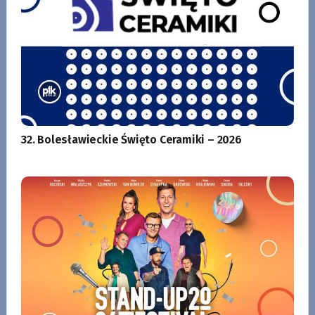
32. Bolesławieckie Święto Ceramiki – 2026