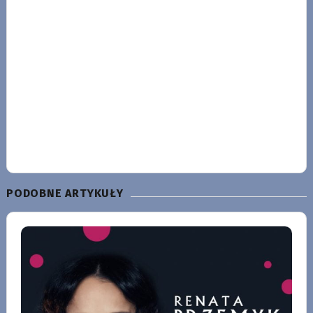
PODOBNE ARTYKUŁY