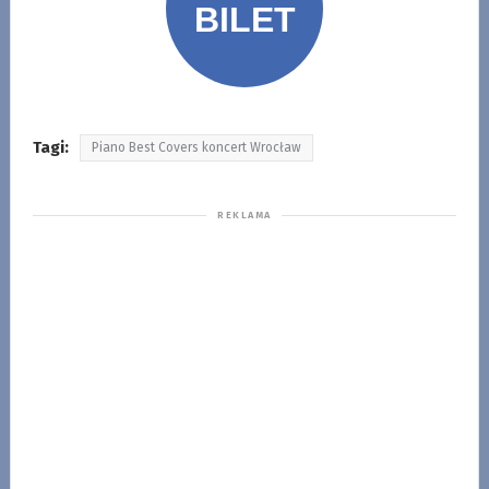
Tagi:
Piano Best Covers koncert Wrocław