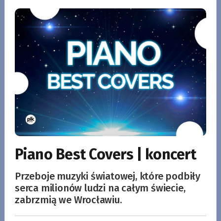
Piano Best Covers | koncert
Przeboje muzyki światowej, które podbiły
serca milionów ludzi na całym świecie,
zabrzmią we Wrocławiu.