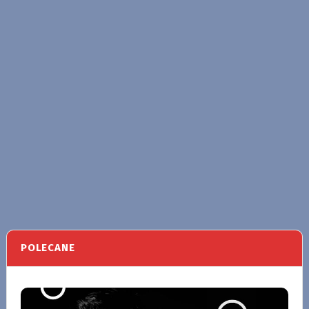
POLECANE