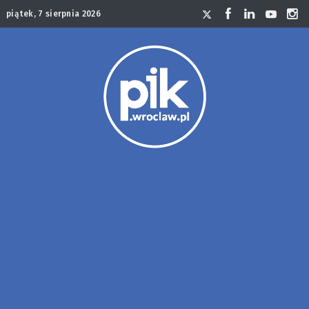
piątek, 7 sierpnia 2026