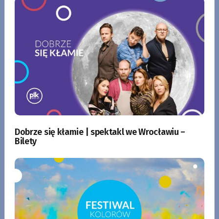
Dobrze się kłamie | spektakl we Wrocławiu –
Bilety