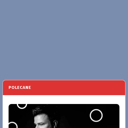
POLECANE