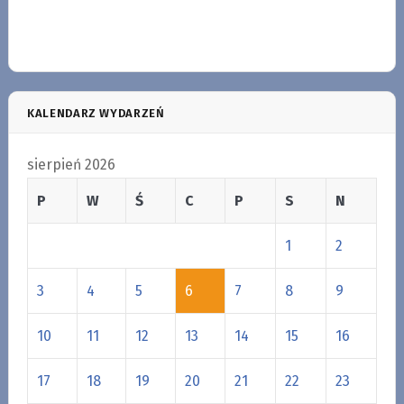
KALENDARZ WYDARZEŃ
sierpień 2026
P
W
Ś
C
P
S
N
1
2
3
4
5
6
7
8
9
10
11
12
13
14
15
16
17
18
19
20
21
22
23