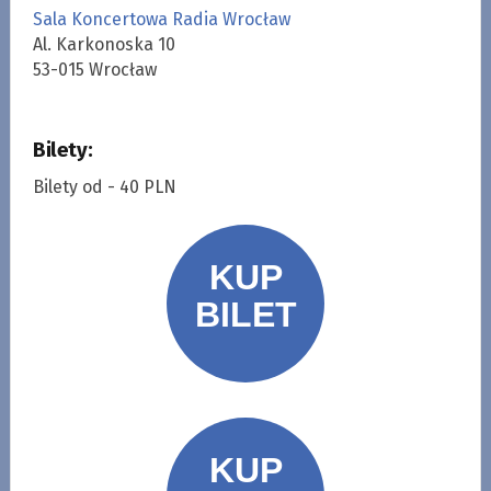
Sala Koncertowa Radia Wrocław
Al. Karkonoska 10
53-015 Wrocław
Bilety:
Bilety od - 40 PLN