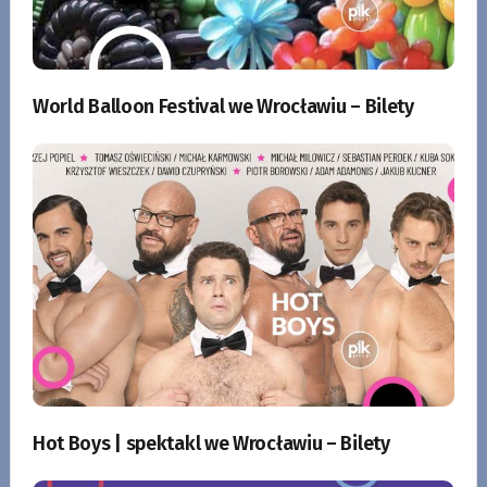
World Balloon Festival we Wrocławiu – Bilety
Hot Boys | spektakl we Wrocławiu – Bilety