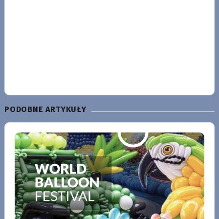
PODOBNE ARTYKUŁY