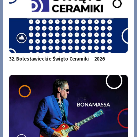
32. Bolesławieckie Święto Ceramiki – 2026