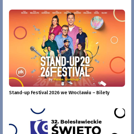
Stand-up Festival 2026 we Wrocławiu – Bilety