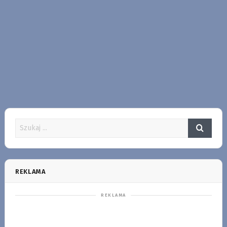
REKLAMA