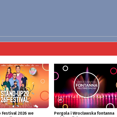
 Festival 2026 we
Pergola i Wrocławska fontanna