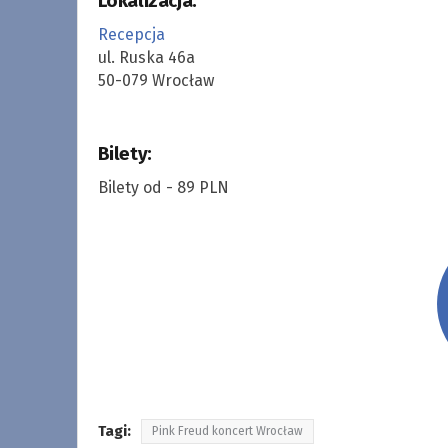
Lokalizacja:
Recepcja
ul. Ruska 46a
50-079 Wrocław
Bilety:
Bilety od - 89 PLN
Tagi:
Pink Freud koncert Wrocław