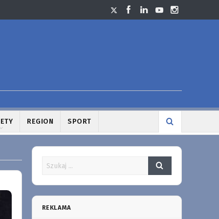
LETY
REGION
SPORT
REKLAMA