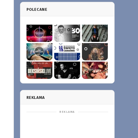
POLECANE
REKLAMA