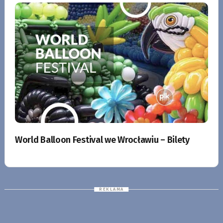
World Balloon Festival we Wrocławiu – Bilety