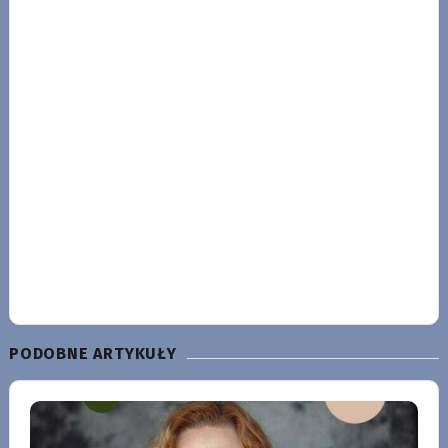
PODOBNE ARTYKUŁY