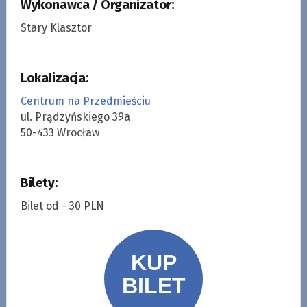
Wykonawca / Organizator:
Stary Klasztor
Lokalizacja:
Centrum na Przedmieściu
ul. Prądzyńskiego 39a
50-433 Wrocław
Bilety:
Bilet od - 30 PLN