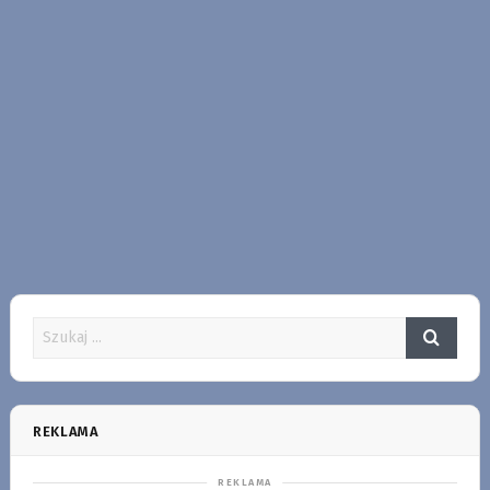
REKLAMA