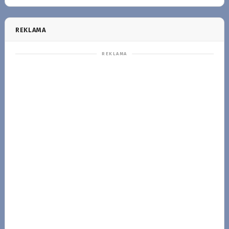
REKLAMA