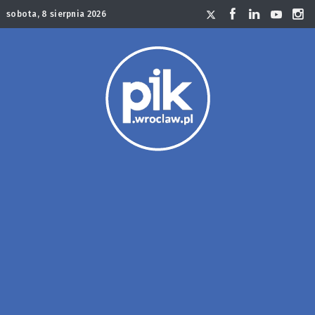
sobota, 8 sierpnia 2026