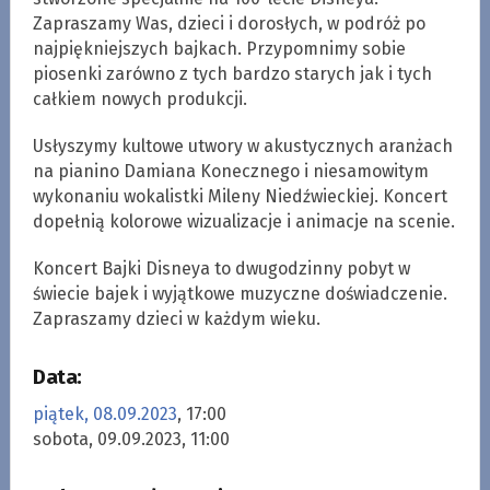
Zapraszamy Was, dzieci i dorosłych, w podróż po
najpiękniejszych bajkach. Przypomnimy sobie
piosenki zarówno z tych bardzo starych jak i tych
całkiem nowych produkcji.
Usłyszymy kultowe utwory w akustycznych aranżach
na pianino Damiana Konecznego i niesamowitym
wykonaniu wokalistki Mileny Niedźwieckiej. Koncert
dopełnią kolorowe wizualizacje i animacje na scenie.
Koncert Bajki Disneya to dwugodzinny pobyt w
świecie bajek i wyjątkowe muzyczne doświadczenie.
Zapraszamy dzieci w każdym wieku.
Data:
piątek, 08.09.2023
, 17:00
sobota, 09.09.2023, 11:00